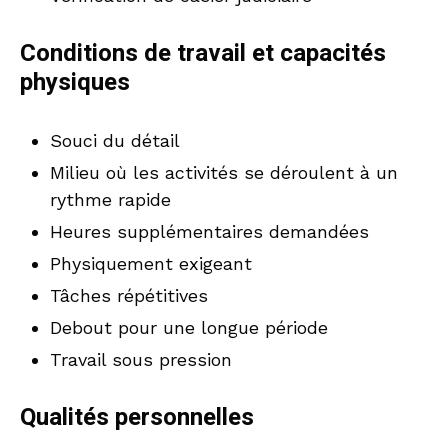
Conditions de travail et capacités
physiques
Souci du détail
Milieu où les activités se déroulent à un
rythme rapide
Heures supplémentaires demandées
Physiquement exigeant
Tâches répétitives
Debout pour une longue période
Travail sous pression
Qualités personnelles