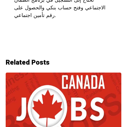
الاجتماعي وفتح حساب بنكي والحصول على
رقم تأمين اجتماعي.
Related Posts