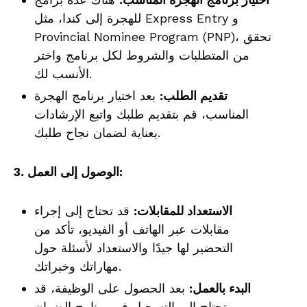
للهجرة إلى كندا، مثل Express Entry و
Provincial Nominee Program (PNP)، تحقق
من المتطلبات والشروط لكل برنامج واختر
الأنسب لك.
تقديم الطلب:
بعد اختيار برنامج الهجرة
المناسب، قم بتقديم طلبك واتبع الإرشادات
بعناية لضمان نجاح طلبك.
3. الوصول إلى العمل:
الاستعداد للمقابلات:
قد تحتاج إلى إجراء
مقابلات عبر الهاتف أو الفيديو، تأكد من
التحضير لها جيدًا والاستعداد لأسئلة حول
مهاراتك وخبراتك.
البدء بالعمل:
بعد الحصول على الوظيفة، قد
تحتاج إلى التسجيل في برنامج الضمان