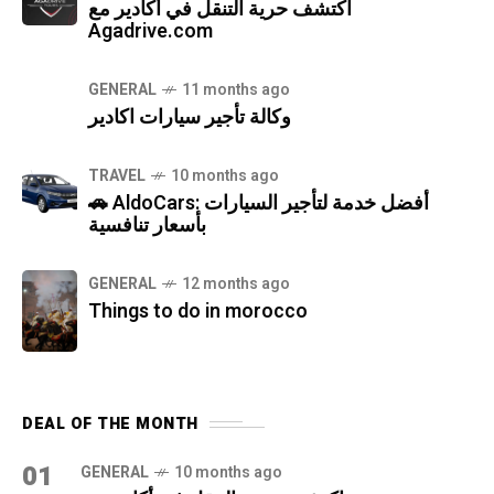
اكتشف حرية التنقل في أكادير مع
Agadrive.com
GENERAL
11 months ago
وكالة تأجير سيارات اكادير
TRAVEL
10 months ago
🚗 AldoCars: أفضل خدمة لتأجير السيارات
بأسعار تنافسية
GENERAL
12 months ago
Things to do in morocco
DEAL OF THE MONTH
01
GENERAL
10 months ago