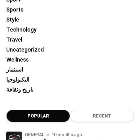
Sports
Style
Technology
Travel
Uncategorized
Wellness
استثمار
التكنولوجيا
تاريخ وثقافة
POPULAR
RECENT
GENERAL
10 months ago