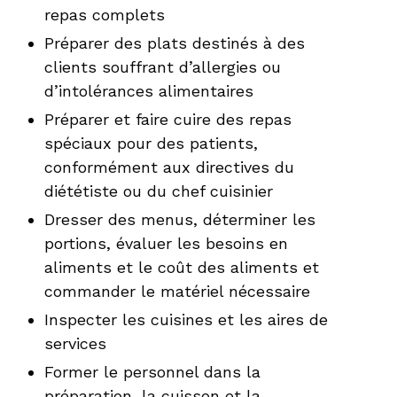
repas complets
Préparer des plats destinés à des
clients souffrant d’allergies ou
d’intolérances alimentaires
Préparer et faire cuire des repas
spéciaux pour des patients,
conformément aux directives du
diététiste ou du chef cuisinier
Dresser des menus, déterminer les
portions, évaluer les besoins en
aliments et le coût des aliments et
commander le matériel nécessaire
Inspecter les cuisines et les aires de
services
Former le personnel dans la
préparation, la cuisson et la