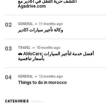
اكتشف حرية التنقل في أكادير مع
Agadrive.com
02
GENERAL
11 months ago
وكالة تأجير سيارات اكادير
03
TRAVEL
10 months ago
🚗 AldoCars: أفضل خدمة لتأجير السيارات
بأسعار تنافسية
04
GENERAL
12 months ago
Things to do in morocco
CATEGORIES