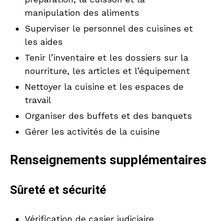
manipulation des aliments
Superviser le personnel des cuisines et
les aides
Tenir l’inventaire et les dossiers sur la
nourriture, les articles et l’équipement
Nettoyer la cuisine et les espaces de
travail
Organiser des buffets et des banquets
Gérer les activités de la cuisine
Renseignements supplémentaires
Sûreté et sécurité
Vérification de casier judiciaire