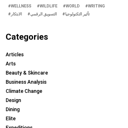
WELLNESS
WILDLIFE
WORLD
WRITING
تأثير التكنولوجيا
التسويق الرقمي
الابتكار
Categories
Articles
Arts
Beauty & Skincare
Business Analysis
Climate Change
Design
Dining
Elite
Expeditions