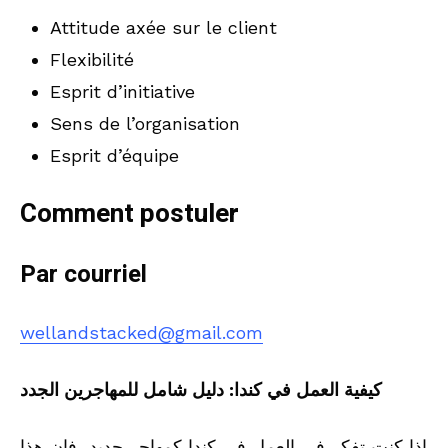
Attitude axée sur le client
Flexibilité
Esprit d’initiative
Sens de l’organisation
Esprit d’équipe
Comment postuler
Par courriel
wellandstacked@gmail.com
كيفية العمل في كندا: دليل شامل للمهاجرين الجدد
إذا كنت تفكر في العمل في كندا كمهاجر جديد، فإن هذا