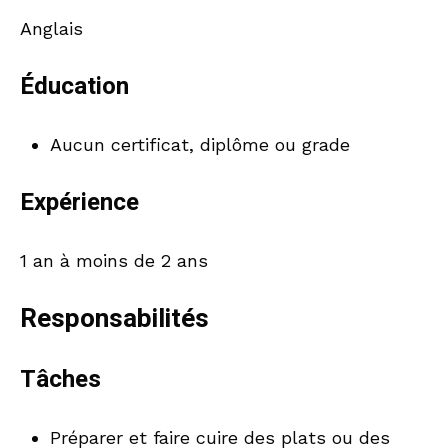
Anglais
Éducation
Aucun certificat, diplôme ou grade
Expérience
1 an à moins de 2 ans
Responsabilités
Tâches
Préparer et faire cuire des plats ou des