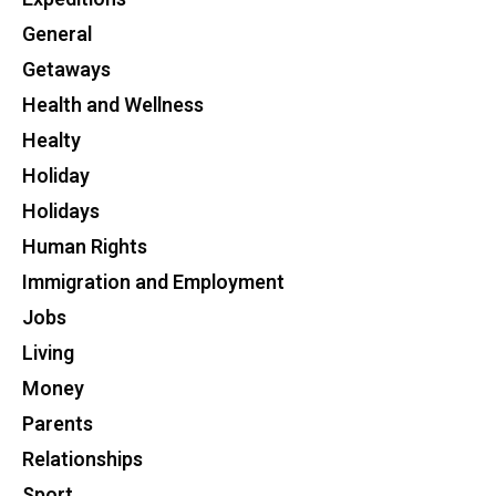
General
Getaways
Health and Wellness
Healty
Holiday
Holidays
Human Rights
Immigration and Employment
Jobs
Living
Money
Parents
Relationships
Sport