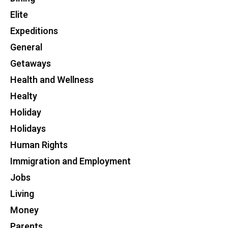
Elite
Expeditions
General
Getaways
Health and Wellness
Healty
Holiday
Holidays
Human Rights
Immigration and Employment
Jobs
Living
Money
Parents