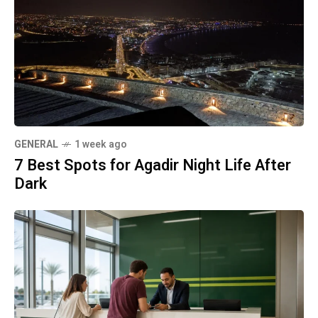
GENERAL
1 week ago
7 Best Spots for Agadir Night Life After
Dark