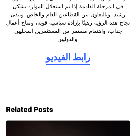
في المرحلة القادمة إذا تم استغلال الموارد بشكل
رشيد، وبالتعاون بين القطاعين العام والخاص. ويبقى
نجاح هذه الرؤية رهينًا بإرادة سياسية قوية، ومناخ أعمال
جذاب، واهتمام مستمر من المستثمرين المحليين
والدوليين.
رابط الفيديو
Related Posts