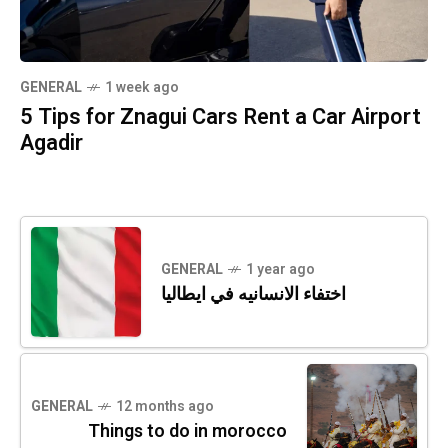
GENERAL
1 week ago
5 Tips for Znagui Cars Rent a Car Airport
Agadir
GENERAL
1 year ago
اختفاء الانسانيه في ايطاليا
GENERAL
12 months ago
Things to do in morocco