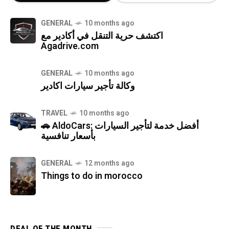
GENERAL
10 months ago
اكتشف حرية التنقل في أكادير مع
Agadrive.com
GENERAL
10 months ago
وكالة تأجير سيارات اكادير
TRAVEL
10 months ago
🚗 AldoCars: أفضل خدمة لتأجير السيارات
بأسعار تنافسية
GENERAL
12 months ago
Things to do in morocco
DEAL OF THE MONTH