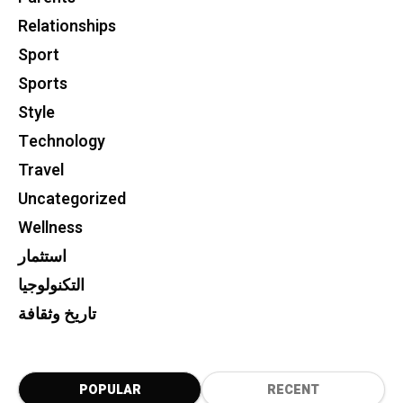
Relationships
Sport
Sports
Style
Technology
Travel
Uncategorized
Wellness
استثمار
التكنولوجيا
تاريخ وثقافة
POPULAR
RECENT