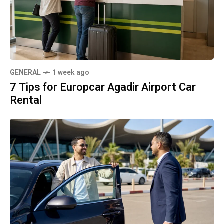
GENERAL
1 week ago
7 Tips for Europcar Agadir Airport Car
Rental