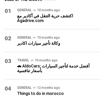
01
GENERAL
10 months ago
اكتشف حرية التنقل في أكادير مع
Agadrive.com
02
GENERAL
10 months ago
وكالة تأجير سيارات اكادير
03
TRAVEL
10 months ago
🚗 AldoCars: أفضل خدمة لتأجير السيارات
بأسعار تنافسية
04
GENERAL
12 months ago
Things to do in morocco