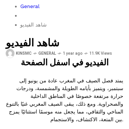
General
شاهد الفيديو
شاهد الفيديو
KINSMC
GENERAL
1 year ago
11.9K Views
الفيديو في اسفل الصفحة
يمتد فصل الصيف في المغرب عادة من يونيو إلى
سبتمبر، ويتميز بأيامه الطويلة والمشمسة، ودرجات
حرارة مرتفعة خصوصًا في المناطق الداخلية
والصحراوية. ومع ذلك، يبقى الصيف المغربي غنيًا بالتنوع
المناخي والثقافي، مما يجعل منه موسمًا استثنائيًا يمزج
بين المتعة، الاكتشاف، والاستجمام.