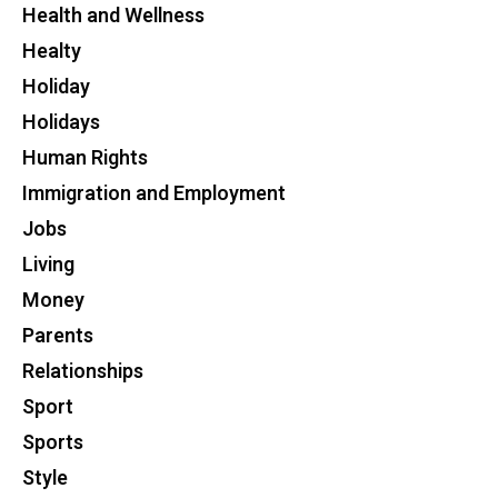
Health and Wellness
Healty
Holiday
Holidays
Human Rights
Immigration and Employment
Jobs
Living
Money
Parents
Relationships
Sport
Sports
Style