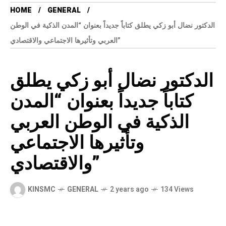
HOME
GENERAL
الدكتور نضال أبو زكي يطلق كتاباً جديداً بعنوان “المدن الذكية في الوطن
العربي وتأثيرها الاجتماعي والاقتصادي”
الدكتور نضال أبو زكي يطلق
كتاباً جديداً بعنوان “المدن
الذكية في الوطن العربي
وتأثيرها الاجتماعي
والاقتصادي”
KINSMC
GENERAL
2 years ago
134 Views