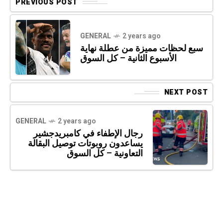
PREVIOUS POST
GENERAL
2 years ago
سبع لحظات مميزة من عطلة نهاية
الأسبوع الثانية – كل السوق
NEXT POST
GENERAL
2 years ago
رجال الإطفاء في كامبريدجشير
يساعدون روبوتات توصيل البقالة
التعاونية – كل السوق