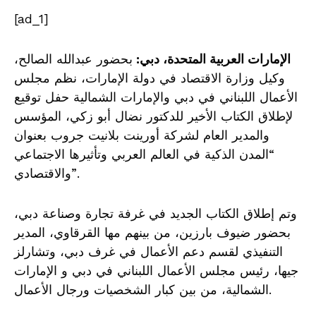
[ad_1]
الإمارات العربية المتحدة، دبي:
بحضور عبدالله الصالح،
وكيل وزارة الاقتصاد في دولة الإمارات، نظم مجلس
الأعمال اللبناني في دبي والإمارات الشمالية حفل توقيع
لإطلاق الكتاب الأخير للدكتور نضال أبو زكي، المؤسس
والمدير العام لشركة أورينت بلانيت جروب بعنوان
“المدن الذكية في العالم العربي وتأثيرها الاجتماعي
والاقتصادي”.
وتم إطلاق الكتاب الجديد في غرفة تجارة وصناعة دبي،
بحضور ضيوف بارزين، من بينهم مها القرقاوي، المدير
التنفيذي لقسم دعم الأعمال في غرف دبي، وتشارلز
جيها، رئيس مجلس الأعمال اللبناني في دبي و الإمارات
الشمالية، من بين كبار الشخصيات ورجال الأعمال.