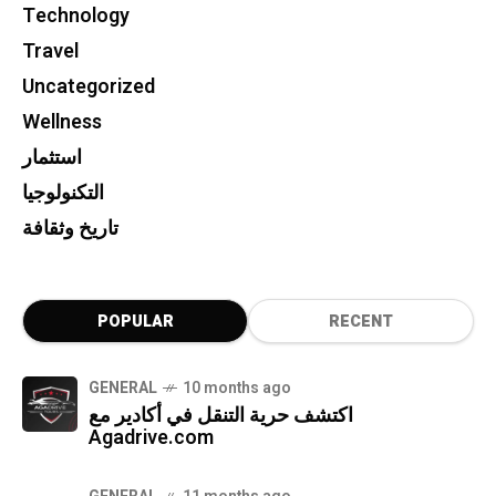
Technology
Travel
Uncategorized
Wellness
استثمار
التكنولوجيا
تاريخ وثقافة
POPULAR
RECENT
GENERAL
10 months ago
اكتشف حرية التنقل في أكادير مع
Agadrive.com