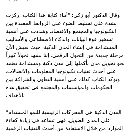
وقال الدكتور أبو زكي: “أثناء كتابة هذا الكتاب، ركزت
بشدة على تسليط الضوء على الروابط المعقدة بين
التكنولوجيا والمجتمع والاقتصاد. وشددت على أهمية
تسخير قوة البيانات والذكاء الاصطناعي والأساليب
المستدامة في إنشاء المدن الذكية، حيث نعيش الآن
مرحلة جديدة من التحول الرقمي. إننا نشهد تحولاً كبيراً
نحو تحويل مدن بأكملها إلى مدن ذكية ومستدامة تعتمد
على أحدث تقنيات تكنولوجيا المعلومات والاتصالات.
ويؤكد الكتاب كذلك على أهمية التعاون والشراكة بين
الحكومات والمؤسسات والمجتمع في تحقيق هذه
الأهداف.
“المدن الذكية هي المحركات الرئيسية للنمو المستدام
على المدى الطويل. فهي تساعد في زيادة كفاءة
الموارد من خلال الاستفادة من أحدث التقنيات الرقمية