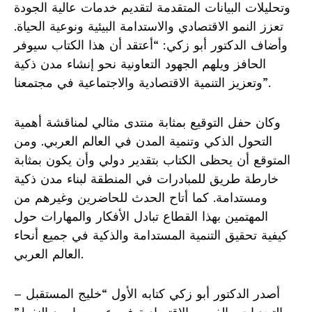
وتحليلات البيانات المتقدمة لتقديم خدمات عالية الجودة
تعزز النمو الاقتصادي والاستدامة البيئية ونوعية الحياة.
وأضاف الدكتور أبو زكي: “أعتقد أن هذا الكتاب سيوفر
الحافز ويلهم الجهود التعاونية نحو إنشاء مدن ذكية
وتعزيز التنمية الاقتصادية والاجتماعية في مجتمعنا”.
وكان حفل التوقيع بمثابة منتدى مثالي لمناقشة أهمية
التحول الذكي وتنمية المدن في العالم العربي. ومن
المتوقع أن يحظى الكتاب بتقدير دولي وأن يكون بمثابة
خارطة طريق للمبادرات في المنطقة لبناء مدن ذكية
ومستدامة. كما أتاح الحدث للحاضرين وغيرهم من
المهتمين بهذا القطاع تبادل الأفكار والمهارات حول
كيفية تحقيق التنمية المستدامة والذكية في جميع أنحاء
العالم العربي.
أصدر الدكتور أبو زكي كتابه الأول “خليج المستقبل –