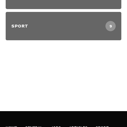
SPORT
9