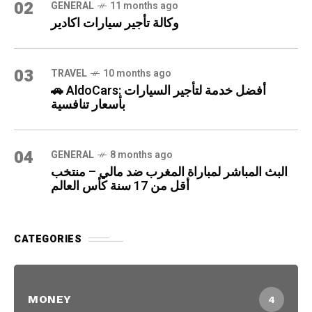
02
GENERAL
11 months ago
وكالة تأجير سيارات اكادير
03
TRAVEL
10 months ago
🚗 AldoCars: أفضل خدمة لتأجير السيارات
بأسعار تنافسية
04
GENERAL
8 months ago
البث المباشر لمباراة المغرب ضد مالي – منتخب
أقل من 17 سنة كأس العالم
CATEGORIES
MONEY
4