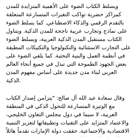
ويسلط الكتاب الضوء على الأهمية المتزايدة للمدن
كمراكز حضرية تواكب التغيرات المتسارعة المتعلقة
بالتقدم الرقمي والذكاء الاصطناعي. كما يسلط الضوء
على نماذج وتجارب عربية ناجحة للمدن الذكية. ويتناول
الكتاب مستقبل المدن الذكية العربية، ويسلط الضوء
على التجارب الاستثنائية والتكنولوجيا والتكتيكات المطبقة
في أنظمة العمل والبنية التحتية. كما يلقي الضوء على
بعض الجهود الطموحة التي تبذل في جميع أنحاء العالم
العربي لبناء مدن جديدة على أساس مفهوم المدن
الذكية.
وقال سعادة عبد الله آل صالح: “يتزامن إصدار الكتاب
مع الوتيرة المتسارعة للتحول الذكي في المنطقة
العربية، لا سيما في دول مجلس التعاون الخليجي،
والاعتماد المتزايد على التقنيات وتطبيقاتها لتعزيز التنمية
الاقتصادية والاجتماعية. حققت دولة الإمارات تقدماً هائلاً