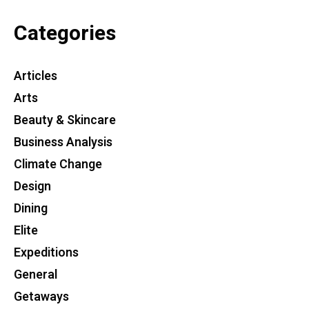
Categories
Articles
Arts
Beauty & Skincare
Business Analysis
Climate Change
Design
Dining
Elite
Expeditions
General
Getaways