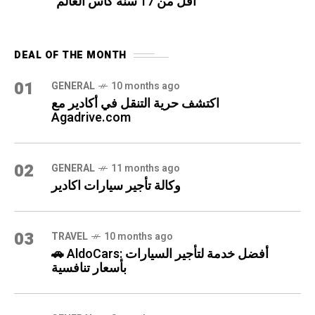
أقل من 17 سنة كأس العالم
DEAL OF THE MONTH
01
GENERAL
10 months ago
اكتشف حرية التنقل في أكادير مع
Agadrive.com
02
GENERAL
11 months ago
وكالة تأجير سيارات اكادير
03
TRAVEL
10 months ago
🚗 AldoCars: أفضل خدمة لتأجير السيارات
بأسعار تنافسية