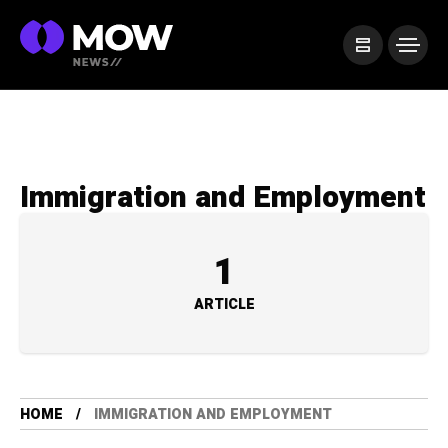
Immigration and Employment
1
ARTICLE
HOME
IMMIGRATION AND EMPLOYMENT