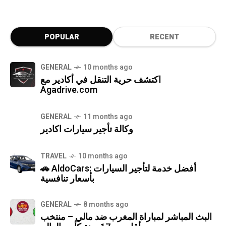
POPULAR
RECENT
GENERAL
10 months ago
اكتشف حرية التنقل في أكادير مع
Agadrive.com
GENERAL
11 months ago
وكالة تأجير سيارات اكادير
TRAVEL
10 months ago
🚗 AldoCars: أفضل خدمة لتأجير السيارات
بأسعار تنافسية
GENERAL
8 months ago
البث المباشر لمباراة المغرب ضد مالي – منتخب