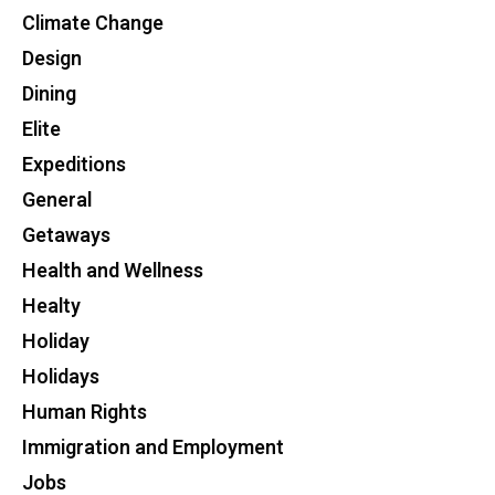
Climate Change
Design
Dining
Elite
Expeditions
General
Getaways
Health and Wellness
Healty
Holiday
Holidays
Human Rights
Immigration and Employment
Jobs