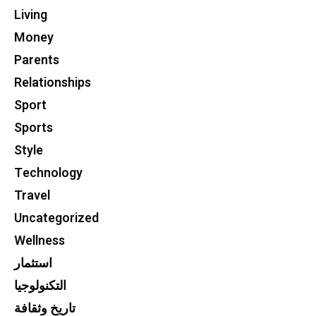
Living
Money
Parents
Relationships
Sport
Sports
Style
Technology
Travel
Uncategorized
Wellness
استثمار
التكنولوجيا
تاريخ وثقافة