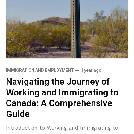
IMMIGRATION AND EMPLOYMENT
1 year ago
Navigating the Journey of
Working and Immigrating to
Canada: A Comprehensive
Guide
Introduction to Working and Immigrating to