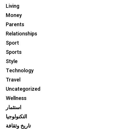
Living
Money
Parents
Relationships
Sport
Sports
Style
Technology
Travel
Uncategorized
Wellness
استثمار
التكنولوجيا
تاريخ وثقافة