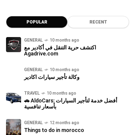
POPULAR
RECENT
GENERAL
10 months ago
اكتشف حرية التنقل في أكادير مع
Agadrive.com
GENERAL
10 months ago
وكالة تأجير سيارات اكادير
TRAVEL
10 months ago
🚗 AldoCars: أفضل خدمة لتأجير السيارات
بأسعار تنافسية
GENERAL
12 months ago
Things to do in morocco