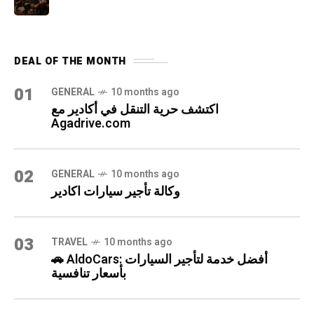
DEAL OF THE MONTH
01
GENERAL
10 months ago
اكتشف حرية التنقل في أكادير مع
Agadrive.com
02
GENERAL
10 months ago
وكالة تأجير سيارات اكادير
03
TRAVEL
10 months ago
🚗 AldoCars: أفضل خدمة لتأجير السيارات
بأسعار تنافسية