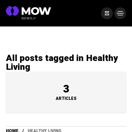
All posts tagged in Healthy
Living
3
ARTICLES
HOME
HEALTHY LIVING