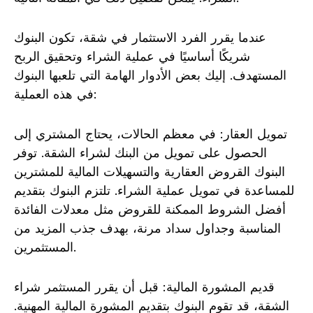
عندما يقرر الفرد الاستثمار في شقة، تكون البنوك
شريكًا أساسيًا في عملية الشراء وتحقيق الربح
المستهدف. إليك بعض الأدوار الهامة التي تلعبها البنوك
في هذه العملية:
تمويل العقار: في معظم الحالات، يحتاج المشتري إلى
الحصول على تمويل من البنك لشراء الشقة. توفر
البنوك القروض العقارية والتسهيلات المالية للمشترين
للمساعدة في تمويل عملية الشراء. تلتزم البنوك بتقديم
أفضل الشروط الممكنة للقروض مثل معدلات الفائدة
المناسبة وجداول سداد مرنة، بهدف جذب المزيد من
المستثمرين.
قديم المشورة المالية: قبل أن يقرر المستثمر شراء
الشقة، قد تقوم البنوك بتقديم المشورة المالية المهنية.