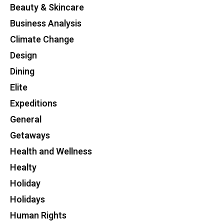
Beauty & Skincare
Business Analysis
Climate Change
Design
Dining
Elite
Expeditions
General
Getaways
Health and Wellness
Healty
Holiday
Holidays
Human Rights