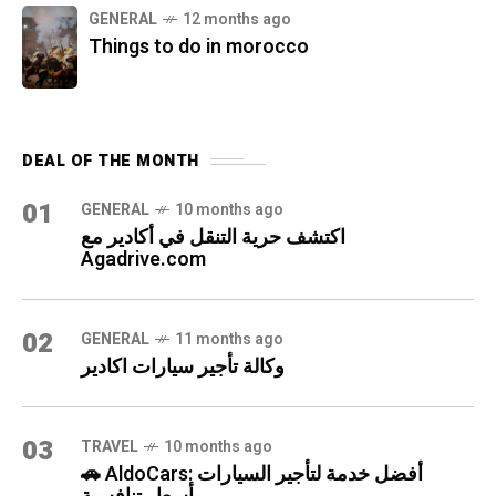
GENERAL
12 months ago
Things to do in morocco
DEAL OF THE MONTH
01
GENERAL
10 months ago
اكتشف حرية التنقل في أكادير مع
Agadrive.com
02
GENERAL
11 months ago
وكالة تأجير سيارات اكادير
03
TRAVEL
10 months ago
🚗 AldoCars: أفضل خدمة لتأجير السيارات