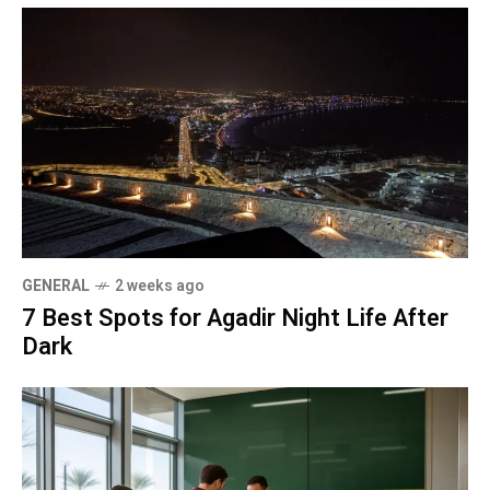
GENERAL
2 weeks ago
7 Best Spots for Agadir Night Life After
Dark