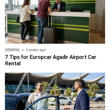
GENERAL
2 weeks ago
7 Tips for Europcar Agadir Airport Car
Rental