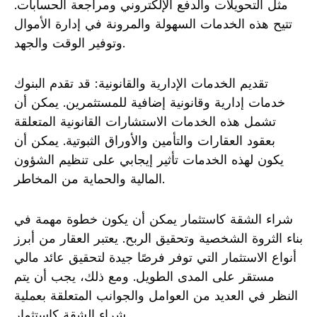
مثل التحويلات والدفع الإلكتروني ومراجعة الحسابات.
تتيح هذه الخدمات السهولة والمرونة في إدارة الأموال
وتوفير الوقت والجهد.
تقديم الخدمات الإدارية والقانونية: قد تقدم البنوك
خدمات إدارية وقانونية إضافية للمستثمرين. يمكن أن
تشمل هذه الخدمات الاستشارات القانونية المتعلقة
بعقود العقارات والتأمين والأوراق الثبوتية. يمكن أن
يكون لهذه الخدمات تأثير إيجابي على تنظيم الشؤون
المالية والحماية من المخاطر.
شراء الشقة كاستثمار يمكن أن يكون خطوة مهمة في
بناء الثروة الشخصية وتحقيق الربح. يعتبر العقار من أبرز
أنواع الاستثمار التي توفر فرصًا جيدة لتحقيق عائد مالي
مستقر على المدى الطويل. ومع ذلك، يجب أن يتم
النظر في العديد من العوامل والجوانب المتعلقة بعملية
شراء الشقة كاستثمار.