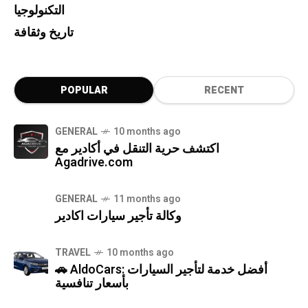
التكنولوجيا
تاريخ وثقافة
POPULAR
RECENT
GENERAL
10 months ago
اكتشف حرية التنقل في أكادير مع
Agadrive.com
GENERAL
11 months ago
وكالة تأجير سيارات اكادير
TRAVEL
10 months ago
🚗 AldoCars: أفضل خدمة لتأجير السيارات
بأسعار تنافسية