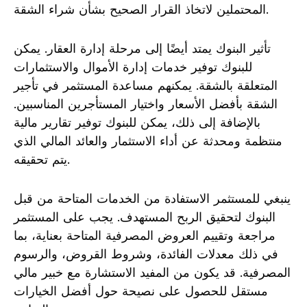
المحتملين لاتخاذ القرار الصحيح بشأن شراء الشقة.
تأثير البنوك يمتد أيضًا إلى مرحلة إدارة العقار. يمكن
للبنوك توفير خدمات إدارة الأموال والاستثمارات
المتعلقة بالشقة. يمكنهم مساعدة المستثمر في تأجير
الشقة بأفضل الأسعار واختيار المستأجرين المناسبين.
بالإضافة إلى ذلك، يمكن للبنوك توفير تقارير مالية
منتظمة ومحدثة عن أداء الاستثمار والعائد المالي الذي
يتم تحقيقه.
ينبغي للمستثمر الاستفادة من الخدمات المتاحة من قبل
البنوك لتحقيق الربح المستهدف. يجب على المستثمر
مراجعة وتقييم العروض المصرفية المتاحة بعناية، بما
في ذلك معدلات الفائدة، وشروط القروض، والرسوم
المصرفية. قد يكون من المفيد الاستشارة مع خبير مالي
مستقل للحصول على نصيحة حول أفضل الخيارات