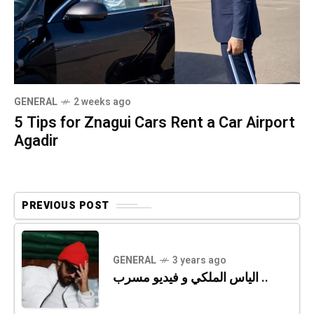
GENERAL
2 weeks ago
5 Tips for Znagui Cars Rent a Car Airport
Agadir
PREVIOUS POST
GENERAL
3 years ago
الياس الملكي و فيديو مسرب ..