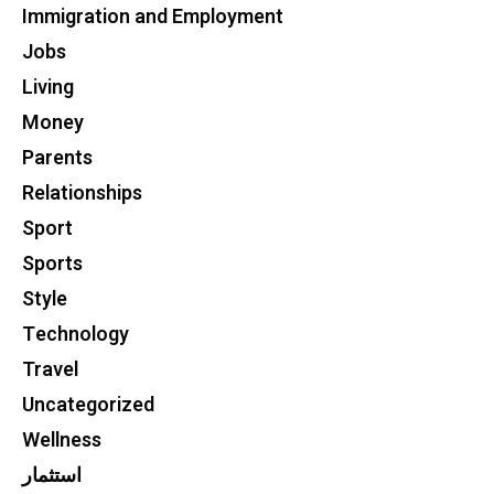
Immigration and Employment
Jobs
Living
Money
Parents
Relationships
Sport
Sports
Style
Technology
Travel
Uncategorized
Wellness
استثمار