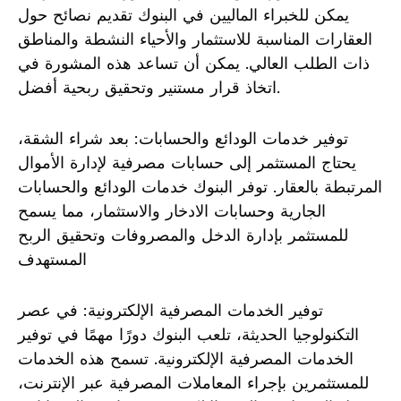
يمكن للخبراء الماليين في البنوك تقديم نصائح حول
العقارات المناسبة للاستثمار والأحياء النشطة والمناطق
ذات الطلب العالي. يمكن أن تساعد هذه المشورة في
اتخاذ قرار مستنير وتحقيق ربحية أفضل.
توفير خدمات الودائع والحسابات: بعد شراء الشقة،
يحتاج المستثمر إلى حسابات مصرفية لإدارة الأموال
المرتبطة بالعقار. توفر البنوك خدمات الودائع والحسابات
الجارية وحسابات الادخار والاستثمار، مما يسمح
للمستثمر بإدارة الدخل والمصروفات وتحقيق الربح
المستهدف
توفير الخدمات المصرفية الإلكترونية: في عصر
التكنولوجيا الحديثة، تلعب البنوك دورًا مهمًا في توفير
الخدمات المصرفية الإلكترونية. تسمح هذه الخدمات
للمستثمرين بإجراء المعاملات المصرفية عبر الإنترنت،