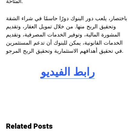
المتاحة.
باختصار، يلعب دور البنوك دورًا حاسمًا في شراء الشقة
وتحقيق الربح منها. من خلال تمويل العقار، وتقديم
المشورة المالية، وتوفير الخدمات المصرفية، وتقديم
الخدمات القانونية، يمكن للبنوك أن تدعم المستثمرين
في تحقيق أهدافهم الاستثمارية وتحقيق الربح المرجو.
رابط الفيديو
Related Posts