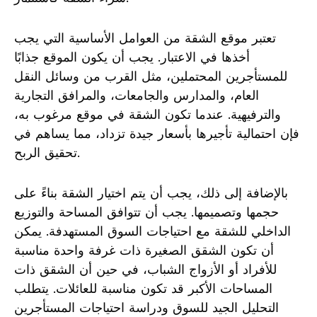
تعتبر موقع الشقة من العوامل الأساسية التي يجب
أخذها في الاعتبار. يجب أن يكون الموقع جذابًا
للمستأجرين المحتملين، مثل القرب من وسائل النقل
العام، والمدارس والجامعات، والمرافق التجارية
والترفيهية. عندما تكون الشقة في موقع مرغوب به،
فإن احتمالية تأجيرها بأسعار جيدة تزداد، مما يساهم في
تحقيق الربح.
بالإضافة إلى ذلك، يجب أن يتم اختيار الشقة بناءً على
حجمها وتصميمها. يجب أن تتوافق المساحة والتوزيع
الداخلي للشقة مع احتياجات السوق المستهدفة. يمكن
أن تكون الشقق الصغيرة ذات غرفة واحدة مناسبة
للأفراد أو الأزواج الشباب، في حين أن الشقق ذات
المساحات الأكبر قد تكون مناسبة للعائلات. يتطلب
التحليل الجيد للسوق ودراسة احتياجات المستأجرين