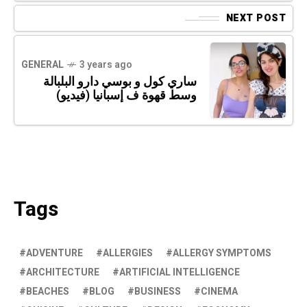
NEXT POST
GENERAL
3 years ago
ساري كول و بوسي دارو البلبالة
وسط قهوة ف إسبانيا (فيديو)
Tags
ADVENTURE
ALLERGIES
ALLERGY SYMPTOMS
ARCHITECTURE
ARTIFICIAL INTELLIGENCE
BEACHES
BLOG
BUSINESS
CINEMA