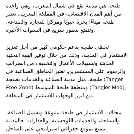
طنجة هي مدينة تقع في شمال المغرب، وهي واحدة
من أهم المدن الاقتصادية في المملكة المغربية. تعتبر
طنجة ميناءًا بحريًا حيويًا ومركزًا للتجارة والصناعة،
وتتمتع بتطور سريع في السنوات الأخيرة.
تحظى طنجة بدعم حكومي كبير من أجل تعزيز
الاستثمار في المدينة، وذلك من خلال توفير البنية التحتية
الحديثة وتسهيلات الأعمال والتخفيف من الضرائب
والرسوم على المستثمرين. تعتبر المناطق الصناعية في
طنجة، مثل مدينة الصناعة والخدمات بطنجة (Tanger
Free Zone) ومنطقة طنجة المتوسط (Tangier Med),
من أبرز الوجهات للاستثمار في المنطقة.
مجالات الاستثمار في طنجة متنوعة وتشمل الصناعة،
والسياحة، والخدمات اللوجستية، والعقارات. فالمدينة
تتمتع بموقع جغرافي استراتيجي على الساحل