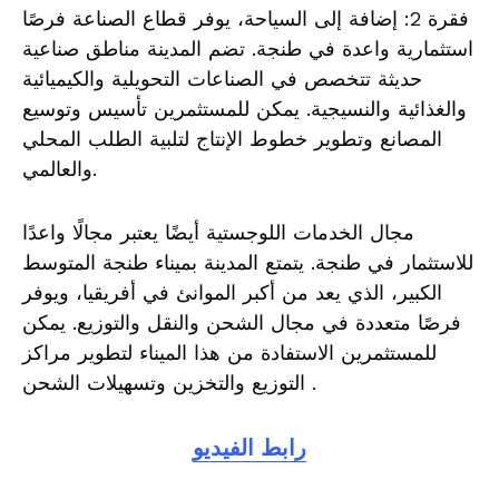
فقرة 2: إضافة إلى السياحة، يوفر قطاع الصناعة فرصًا
استثمارية واعدة في طنجة. تضم المدينة مناطق صناعية
حديثة تتخصص في الصناعات التحويلية والكيميائية
والغذائية والنسيجية. يمكن للمستثمرين تأسيس وتوسيع
المصانع وتطوير خطوط الإنتاج لتلبية الطلب المحلي
والعالمي.
مجال الخدمات اللوجستية أيضًا يعتبر مجالًا واعدًا
للاستثمار في طنجة. يتمتع المدينة بميناء طنجة المتوسط
الكبير، الذي يعد من أكبر الموانئ في أفريقيا، ويوفر
فرصًا متعددة في مجال الشحن والنقل والتوزيع. يمكن
للمستثمرين الاستفادة من هذا الميناء لتطوير مراكز
التوزيع والتخزين وتسهيلات الشحن .
رابط الفيديو