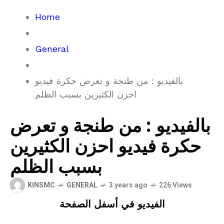
Home
General
بالفيديو : من طنجة و تعرض حكرة فيديو
احزن الكثيرين بسبب الظلم
بالفيديو : من طنجة و تعرض
حكرة فيديو احزن الكثيرين
بسبب الظلم
KINSMC
GENERAL
3 years ago
226 Views
الفيديو في أسفل الصفحة