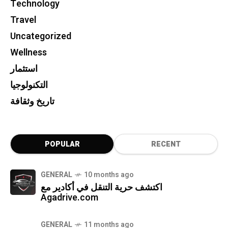
Technology
Travel
Uncategorized
Wellness
استثمار
التكنولوجيا
تاريخ وثقافة
POPULAR
RECENT
GENERAL
10 months ago
اكتشف حرية التنقل في أكادير مع
Agadrive.com
GENERAL
11 months ago