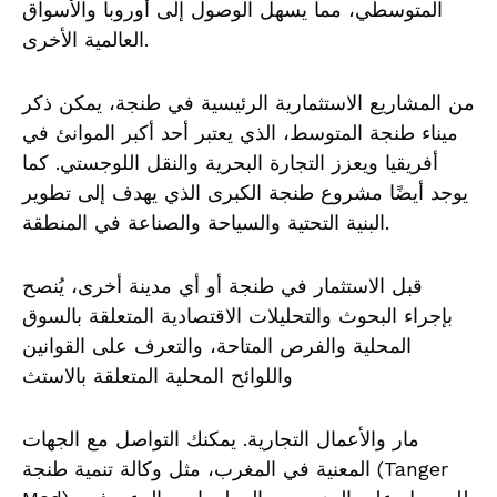
المتوسطي، مما يسهل الوصول إلى أوروبا والأسواق
العالمية الأخرى.
من المشاريع الاستثمارية الرئيسية في طنجة، يمكن ذكر
ميناء طنجة المتوسط، الذي يعتبر أحد أكبر الموانئ في
أفريقيا ويعزز التجارة البحرية والنقل اللوجستي. كما
يوجد أيضًا مشروع طنجة الكبرى الذي يهدف إلى تطوير
البنية التحتية والسياحة والصناعة في المنطقة.
قبل الاستثمار في طنجة أو أي مدينة أخرى، يُنصح
بإجراء البحوث والتحليلات الاقتصادية المتعلقة بالسوق
المحلية والفرص المتاحة، والتعرف على القوانين
واللوائح المحلية المتعلقة بالاستث
مار والأعمال التجارية. يمكنك التواصل مع الجهات
المعنية في المغرب، مثل وكالة تنمية طنجة (Tanger