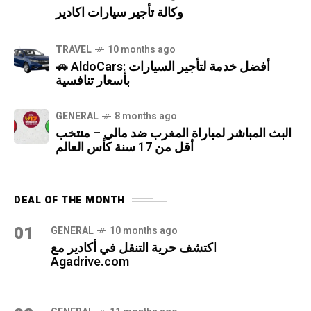
وكالة تأجير سيارات اكادير
TRAVEL
10 months ago
🚗 AldoCars: أفضل خدمة لتأجير السيارات
بأسعار تنافسية
GENERAL
8 months ago
البث المباشر لمباراة المغرب ضد مالي – منتخب
أقل من 17 سنة كأس العالم
DEAL OF THE MONTH
01
GENERAL
10 months ago
اكتشف حرية التنقل في أكادير مع
Agadrive.com