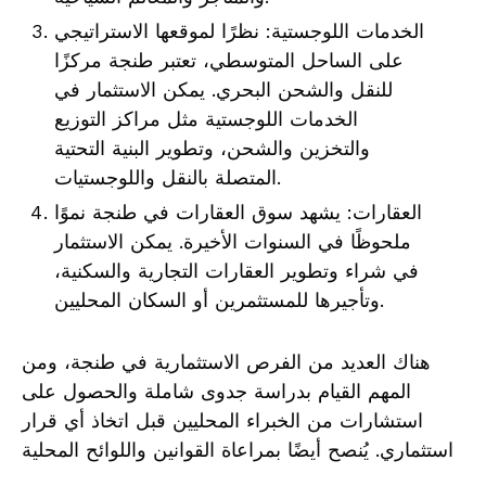
الخدمات اللوجستية: نظرًا لموقعها الاستراتيجي
على الساحل المتوسطي، تعتبر طنجة مركزًا
للنقل والشحن البحري. يمكن الاستثمار في
الخدمات اللوجستية مثل مراكز التوزيع
والتخزين والشحن، وتطوير البنية التحتية
المتصلة بالنقل واللوجستيات.
العقارات: يشهد سوق العقارات في طنجة نموًا
ملحوظًا في السنوات الأخيرة. يمكن الاستثمار
في شراء وتطوير العقارات التجارية والسكنية،
وتأجيرها للمستثمرين أو السكان المحليين.
هناك العديد من الفرص الاستثمارية في طنجة، ومن
المهم القيام بدراسة جدوى شاملة والحصول على
استشارات من الخبراء المحليين قبل اتخاذ أي قرار
استثماري. يُنصح أيضًا بمراعاة القوانين واللوائح المحلية