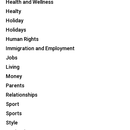
Health and Wellness
Healty
Holiday
Holidays
Human Rights
Immigration and Employment
Jobs
Living
Money
Parents
Relationships
Sport
Sports
Style