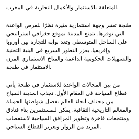
المتعلقة بالاستثمار والأعمال التجارية في المغرب.
طنجة تعتبر وجهة استثمارية مثيرة نظرًا للفرص الواعدة
التي توفرها. يتمتع المدينة بموقع جغرافي استراتيجي
على الساحل المتوسطي وتعد بوابة للتجارة بين أوروبا
وإفريقيا. يعزز التطور السريع في البنية التحتية
والتسهيلات الحكومية الداعمة والمناخ الاستثماري المرن
الاستثمار في طنجة.
من بين المجالات الواعدة للاستثمار في طنجة يأتي
قطاع السياحة في المقام الأول. تجذب المدينة السياح
من مختلف أنحاء العالم بفضل شواطئها الجميلة
والمعالم التاريخية الثقافية. يمكن للمستثمرين بناء فنادق
ومنتجعات فاخرة وتطوير المرافق السياحية لاستقطاب
المزيد من الزوار وتعزيز القطاع السياحي.