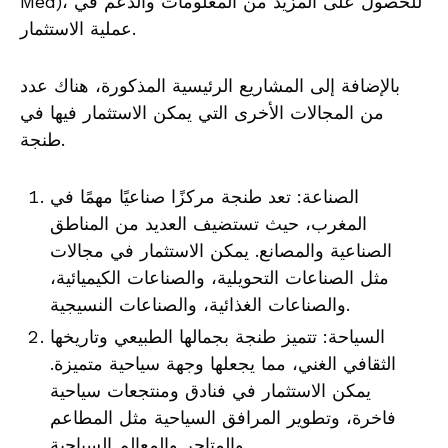
Med)، للحصول على المزيد من المعلومات والدعم في
عملية الاستثمار.
بالإضافة إلى المشاريع الرئيسية المذكورة، هناك عدد
من المجالات الأخرى التي يمكن الاستثمار فيها في
طنجة.
الصناعة: تعد طنجة مركزًا صناعيًا مهمًا في
المغرب، حيث تستضيف العديد من المناطق
الصناعية والمصانع. يمكن الاستثمار في مجالات
مثل الصناعات التحويلية، والصناعات الكيميائية،
والصناعات الغذائية، والصناعات النسيجية.
السياحة: تتميز طنجة بجمالها الطبيعي وتاريخها
الثقافي الغني، مما يجعلها وجهة سياحية متميزة.
يمكن الاستثمار في فنادق ومنتجعات سياحية
فاخرة، وتطوير المرافق السياحية مثل المطاعم
والمتاجر والمعالم السياحية.