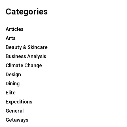
Categories
Articles
Arts
Beauty & Skincare
Business Analysis
Climate Change
Design
Dining
Elite
Expeditions
General
Getaways