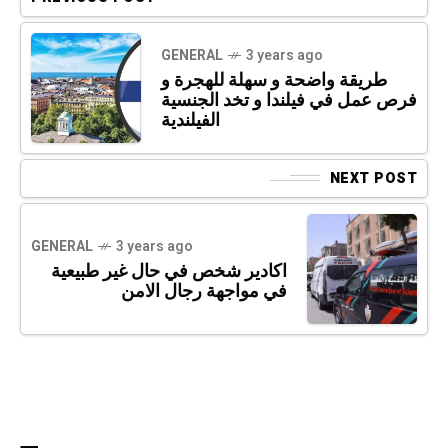
GENERAL
3 years ago
طريقة واضحة و سهلة للهجرة و
فرص عمل في فيلندا و تخد الجنسية
الفيلندية
NEXT POST
GENERAL
3 years ago
اكادير شخص في حال غير طبيعية
في مواجهة رجال الامن