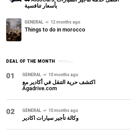
بأسعار تنافسية
GENERAL
12 months ago
Things to do in morocco
DEAL OF THE MONTH
01
GENERAL
10 months ago
اكتشف حرية التنقل في أكادير مع
Agadrive.com
02
GENERAL
10 months ago
وكالة تأجير سيارات اكادير