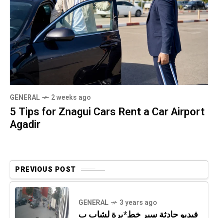
GENERAL
2 weeks ago
5 Tips for Znagui Cars Rent a Car Airport
Agadir
PREVIOUS POST
GENERAL
3 years ago
فيديو حادثة سير خط*يرة لشاب ب