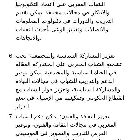
الشباب المغربي على اعتماد التكنولوجيا
والابتكار في مجالات مختلفة. يمكن تقديم
التدريب والدورات في تكنولوجيا المعلومات
والاتصالات وتعزيز الوعي بأحدث التقنيات
والاتجاهات.
تعزيز المشاركة السياسية والمجتمعية: يجب
تشجيع الشباب المغربي على المشاركة الفعّالة
في الحياة السياسية والمجتمعية. يمكن توفير
الدعم والتدريب للشباب في مجالات القيادة
والمشاركة السياسية، وتعزيز حوار الشباب مع
القطاع الحكومي وتمكينهم من الإسهام في صنع
القرار.
تعزيز الثقافة والفنون: يمكن دعم الشباب
المغربي في مجالات الثقافة والفنون، وتوفير
الفرص للتدريب والتطوير في الموسيقى