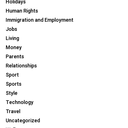
Holidays
Human Rights
Immigration and Employment
Jobs
Living
Money
Parents
Relationships
Sport
Sports
Style
Technology
Travel
Uncategorized