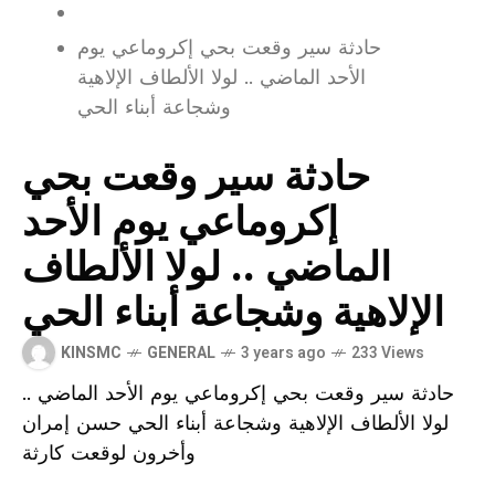
حادثة سير وقعت بحي إكروماعي يوم
الأحد الماضي .. لولا الألطاف الإلاهية
وشجاعة أبناء الحي
حادثة سير وقعت بحي
إكروماعي يوم الأحد
الماضي .. لولا الألطاف
الإلاهية وشجاعة أبناء الحي
KINSMC
GENERAL
3 years ago
233 Views
حادثة سير وقعت بحي إكروماعي يوم الأحد الماضي ..
لولا الألطاف الإلاهية وشجاعة أبناء الحي حسن إمران
وأخرون لوقعت كارثة