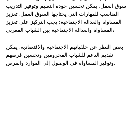
سوق العمل. يمكن تحسين جودة التعليم وتوفير التدريب
المناسب للمهارات التي يحتاجها السوق العمل. تعزيز
المساواة والعدالة الاجتماعية: يجب التركيز على تعزيز
المساواة والعدالة الاجتماعية بين الشباب المغربي،
بغض النظر عن خلفياتهم الاجتماعية والاقتصادية. يمكن
تقديم الدعم للشباب المحرومين وتحسين فرصهم
وتوفير المساواة في الوصول إلى الموارد والفرص.