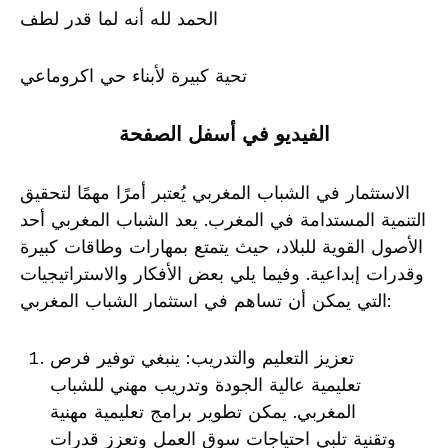
الحمد لله أنه لما قدر لطف
تحية كبيرة لأبناء حي اكروماعي
الفيديو في أسفل الصفحة
الاستثمار في الشباب المغربي يُعتبر أمرًا مهمًا لتحقيق
التنمية المستدامة في المغرب. يعد الشباب المغربي أحد
الأصول القوية للبلاد، حيث يتمتع بمهارات وطاقات كبيرة
وقدرات إبداعية. وفيما يلي بعض الأفكار والاستراتيجيات
التي يمكن أن تساهم في استثمار الشباب المغربي:
تعزيز التعليم والتدريب: ينبغي توفير فرص
تعليمية عالية الجودة وتدريب مهني للشباب
المغربي. يمكن تطوير برامج تعليمية مهنية
وتقنية تلبي احتياجات سوق العمل وتعزز قدرات