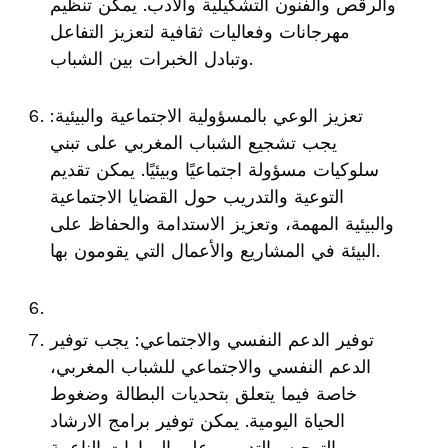
والرقص والفنون التشكيلية والأدب. يمكن تنظيم
مهرجانات وفعاليات ثقافية لتعزيز التفاعل
وتبادل الخبرات بين الشباب.
تعزيز الوعي بالمسؤولية الاجتماعية والبيئية:
يجب تشجيع الشباب المغربي على تبني
سلوكيات مسؤولة اجتماعيًا وبيئيًا. يمكن تقديم
التوعية والتدريب حول القضايا الاجتماعية
والبيئية المهمة، وتعزيز الاستدامة والحفاظ على
البيئة في المشاريع والأعمال التي يقومون بها.
توفير الدعم النفسي والاجتماعي: يجب توفير
الدعم النفسي والاجتماعي للشباب المغربي،
خاصة فيما يتعلق بتحديات البطالة وضغوط
الحياة اليومية. يمكن توفير برامج الارشاد
والتوجيه والتدريب على المهارات الناعمة