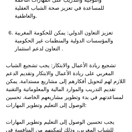
للمساعدة في تعزيز صحة الشباب العقلية
والعاطفية.
تعزيز التعاون الدولي: يمكن للحكومة المغربية
والمؤسسات الدولية والمنظمات غير الحكومية
التعاون لدعم استثمار .
تشجيع ريادة الأعمال والابتكار: يجب تشجيع الشباب
المغربي على ريادة الأعمال والابتكار وتقديم الدعم
اللازم لهم لتحويل أفكارهم إلى مشاريع مستدامة. يمكن
تقديم التدريب والموارد المالية والمعلوماتية والتقنية
لمساعدتهم في بدء وتطوير مشاريعهم الخاصة. تحسين
الوصول إلى التعليم وتطوير المهارات:
يجب تحسين الوصول إلى التعليم وتطوير المهارات
للشباب المغربي، وذلك لتمكينهم من المنافسة في