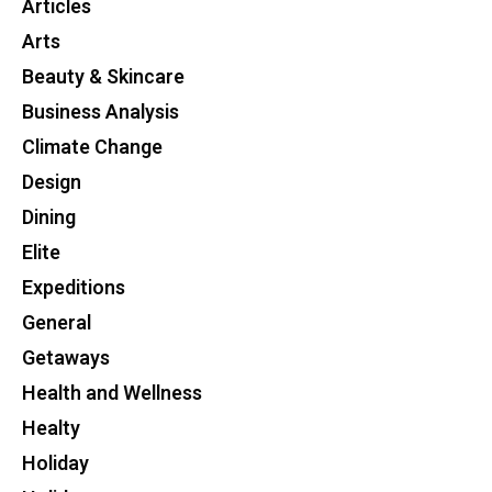
Articles
Arts
Beauty & Skincare
Business Analysis
Climate Change
Design
Dining
Elite
Expeditions
General
Getaways
Health and Wellness
Healty
Holiday