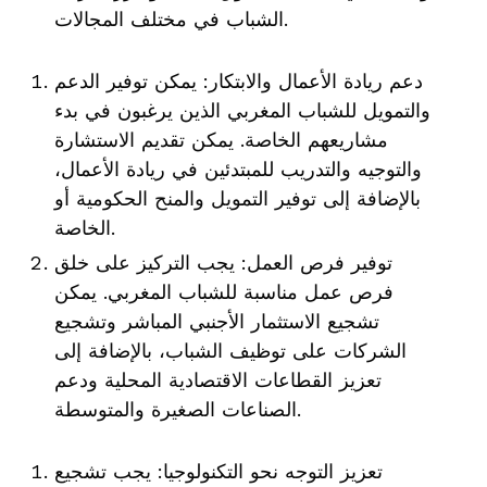
الشباب في مختلف المجالات.
دعم ريادة الأعمال والابتكار: يمكن توفير الدعم
والتمويل للشباب المغربي الذين يرغبون في بدء
مشاريعهم الخاصة. يمكن تقديم الاستشارة
والتوجيه والتدريب للمبتدئين في ريادة الأعمال،
بالإضافة إلى توفير التمويل والمنح الحكومية أو
الخاصة.
توفير فرص العمل: يجب التركيز على خلق
فرص عمل مناسبة للشباب المغربي. يمكن
تشجيع الاستثمار الأجنبي المباشر وتشجيع
الشركات على توظيف الشباب، بالإضافة إلى
تعزيز القطاعات الاقتصادية المحلية ودعم
الصناعات الصغيرة والمتوسطة.
تعزيز التوجه نحو التكنولوجيا: يجب تشجيع