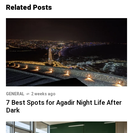
Related Posts
GENERAL
2 weeks ago
7 Best Spots for Agadir Night Life After
Dark