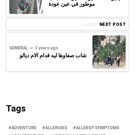
موطور في عين عودة
NEXT POST
GENERAL
3 years ago
شاب صفاوها ليه قدام الام ديالو
Tags
ADVENTURE
ALLERGIES
ALLERGY SYMPTOMS