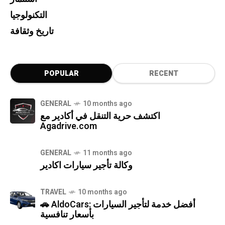
التكنولوجيا
تاريخ وثقافة
POPULAR
RECENT
GENERAL
10 months ago
اكتشف حرية التنقل في أكادير مع
Agadrive.com
GENERAL
11 months ago
وكالة تأجير سيارات اكادير
TRAVEL
10 months ago
🚗 AldoCars: أفضل خدمة لتأجير السيارات
بأسعار تنافسية