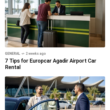
GENERAL
2 weeks ago
7 Tips for Europcar Agadir Airport Car
Rental