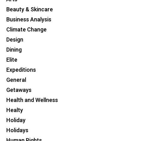
Beauty & Skincare
Business Analysis
Climate Change
Design
Dining
Elite
Expeditions
General
Getaways
Health and Wellness
Healty
Holiday
Holidays
Human Rights