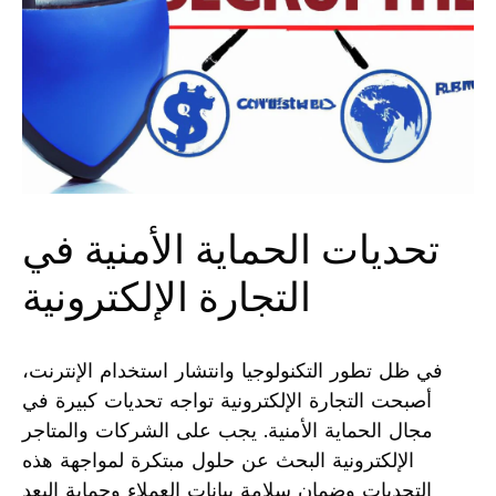
تحديات الحماية الأمنية في
التجارة الإلكترونية
في ظل تطور التكنولوجيا ⁣وانتشار⁢ استخدام الإنترنت،
أصبحت التجارة الإلكترونية تواجه تحديات كبيرة في
مجال الحماية الأمنية. يجب على الشركات والمتاجر
الإلكترونية البحث عن حلول مبتكرة لمواجهة هذه
التحديات⁣ وضمان سلامة بيانات العملاء وحماية البعد