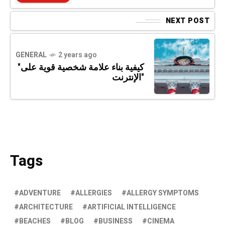
NEXT POST
GENERAL
2 years ago
"كيفية بناء علامة شخصية قوية على
الإنترنت"
Tags
ADVENTURE
ALLERGIES
ALLERGY SYMPTOMS
ARCHITECTURE
ARTIFICIAL INTELLIGENCE
BEACHES
BLOG
BUSINESS
CINEMA