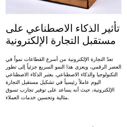
تأثير الذكاء الاصطناعي على
مستقبل التجارة الإلكترونية
تعدّ التجارة الإلكترونية من أسرع القطاعات⁢ نمواً‍ في
⁣العصر الرقمي، ويعزى هذا النمو السريع جزئياً إلى تطور
التكنولوجيا والذكاء ⁣الاصطناعي. يعتبر الذكاء الاصطناعي
اليوم عاملاً رئيسياً في تشكيل مستقبل التجارة
الإلكترونية، ‌حيث ⁤أنه يساعد على توفير تجارب تسوق
مثالية وتحسين خدمات العملاء.