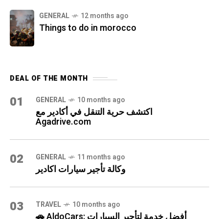
GENERAL
12 months ago
Things to do in morocco
DEAL OF THE MONTH
01
GENERAL
10 months ago
اكتشف حرية التنقل في أكادير مع
Agadrive.com
02
GENERAL
11 months ago
وكالة تأجير سيارات اكادير
03
TRAVEL
10 months ago
🚗 AldoCars: أفضل خدمة لتأجير السيارات