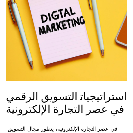
استراتيجيات‍ التسويق الرقمي
في عصر التجارة الإلكترونية
​ في عصر التجارة الإلكترونية، يتطور مجال التسويق