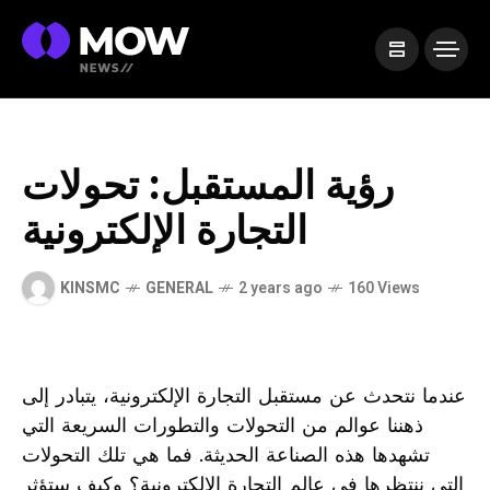
رؤية المستقبل: تحولات
التجارة الإلكترونية
KINSMC
GENERAL
2 years ago
160 Views
عندما نتحدث عن مستقبل التجارة الإلكترونية، يتبادر إلى
‌ذهننا عوالم من التحولات والتطورات السريعة التي
تشهدها هذه‌ الصناعة الحديثة. فما هي تلك التحولات
التي ننتظرها ⁤في عالم التجارة الإلكترونية؟ وكيف ستؤثر