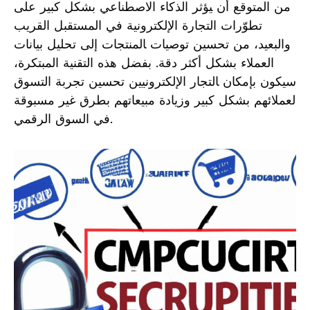
من المتوقع أن ‍يؤثر الذكاء الاصطناعي بشكل كبير على
تطوّرات ‌التجارة الإلكترونية في المستقبل القريب
والبعيد، من تحسين توصيات ‍المنتجات إلى تحليل بيانات
العملاء بشكل أكثر دقة.‌ بفضل هذه التقنية المبتكرة،
سيكون بإمكان ‍التجار الإلكترونيين تحسين تجربة التسوق
لعملائهم ‌بشكل كبير وزيادة مبيعاتهم بطرق غير مسبوقة
في السوق الرقمي.