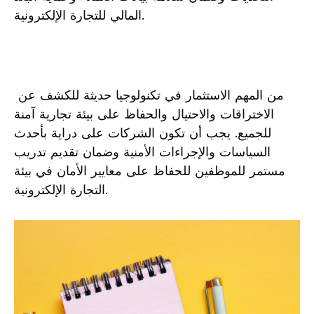
المالي للتجارة‌ الإلكترونية.
‍ من المهم الاستثمار في تكنولوجيا حديثة للكشف عن
الاختراقات والاحتيال والحفاظ على بيئة تجارية آمنة
للجميع. يجب أن تكون الشركات ⁣على دراية بأحدث
السياسات والإجراءات الأمنية وضمان تقديم⁢ تدريب
مستمر للموظفين للحفاظ على معايير الأمان في بيئة
التجارة الإلكترونية.