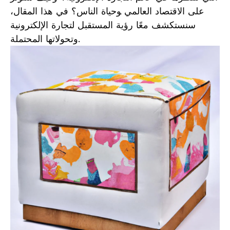
على الاقتصاد العالمي ‍وحياة الناس؟ في هذا المقال،‌
سنستكشف معًا‌ رؤية المستقبل لتجارة الإلكترونية
وتحولاتها المحتملة.