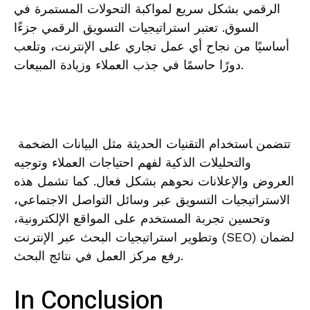
الرقمي بشكل ‌سريع لمواكبة التحولات المستمرة في
السوق. تعتبر استراتيجيات التسويق الرقمي جزءًا
⁣أساسيًا من نجاح أي عمل تجاري ⁢على الإنترنت، وتلعب
دورًا حاسمًا في جذب العملاء وزيادة المبيعات.
⁢ تتضمن​ ‍استخدام التقنيات الحديثة مثل البيانات الضخمة
والتحليلات الذكية ⁢لفهم احتياجات العملاء وتوجيه
العروض والإعلانات نحوهم بشكل فعال. كما تشمل هذه
الاستراتيجيات التسويق عبر وسائل التواصل الاجتماعي،
وتحسين تجربة المستخدم على المواقع الإلكترونية،⁢
وتطوير استراتيجيات البحث عبر الإنترنت (SEO) لضمان
رفع مركز العمل في نتائج البحث.
In Conclusion