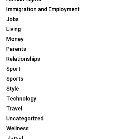
Immigration and Employment
Jobs
Living
Money
Parents
Relationships
Sport
Sports
Style
Technology
Travel
Uncategorized
Wellness
استثمار