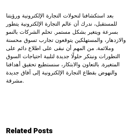
بعد استكشافنا لتحولات التجارة الإلكترونية ورؤيتنا
للمستقبل، ندرك أن عالم التجارة الإلكترونية يتطور
بسرعة ​ويتغير بشكل مستمر. تحلم الشركات ​بالنمو
والازدهار، والمستهلكين يتوقعون تجارب ‌تسوق محسنة
وملائمة. من المهم⁤ أن نبقى على اطلاع دائم على
التطورات ‌ونبتكر حلولًا جديدة لتلبية احتياجات السوق⁤
المتغيرة. بالتعاون والابتكار، ‌سنستطيع تحقيق أهدافنا
والنهوض بقطاع التجارة الإلكترونية إلى آفاق جديدة
مشرقة.
Related Posts