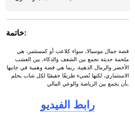
خاتمة:
قصة جمال موسيالا، سواء كلاعب أو كمستثمر، هي
ملحمة حديثة تجمع بين الشغف والذكاء، بين العشب
الأخضر والرمال الذهبية. ربما هي قصة وهمية في جانبها
الاستثماري، لكنها تُضيء طريقًا حقيقيًا لكل شاب يحلم
بأن يجمع بين الرياضة والوعي المالي.
رابط الفيديو