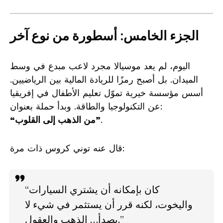
الجزء الخامس: أسطورة من نوع آخر
اليوم، لم يعد موسيالا مجرد لاعب مبدع في وسط
الميدان. بل أصبح رمزًا للريادة المالية بين الرياضيين.
أسس مؤسسة خيرية تموّل تعليم الأطفال في إفريقيا
عن التكنولوجيا والطاقة. وبدأ حملة بعنوان:
.
“من الذهب إلى القلوب”
قال عنه توني كروس ذات مرة:
“كان بإمكانه أن يشتري السيارات
واليخوت، لكنه قرر أن يستثمر في شيء لا
يصدأ… الذهب والعقول.”