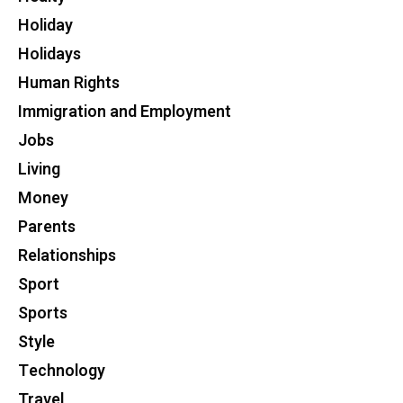
Holiday
Holidays
Human Rights
Immigration and Employment
Jobs
Living
Money
Parents
Relationships
Sport
Sports
Style
Technology
Travel