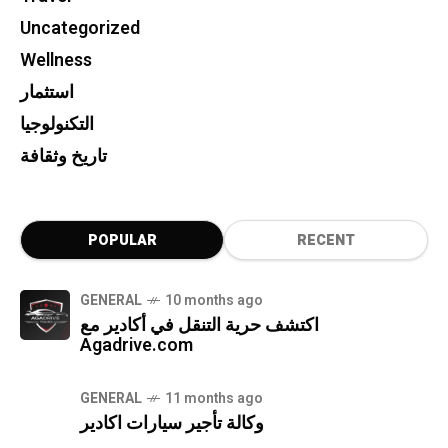
Uncategorized
Wellness
استثمار
التكنولوجيا
تاريخ وثقافة
POPULAR
RECENT
GENERAL
10 months ago
اكتشف حرية التنقل في أكادير مع
Agadrive.com
GENERAL
11 months ago
وكالة تأجير سيارات اكادير