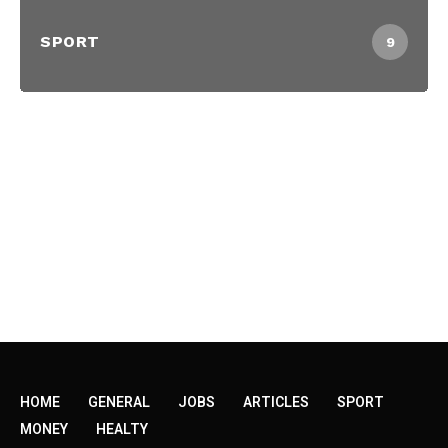
SPORT
9
HOME
GENERAL
JOBS
ARTICLES
SPORT
MONEY
HEALTY