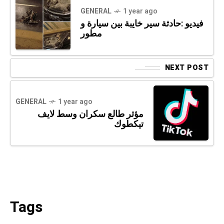
GENERAL
1 year ago
فيديو :حادثة سير خايبة بين سيارة و
مطور
NEXT POST
GENERAL
1 year ago
مؤثر طالع سكران وسط لايف
تيكطوك
Tags