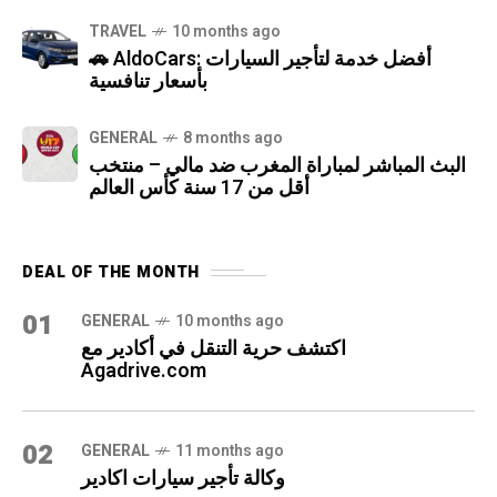
TRAVEL
10 months ago
🚗 AldoCars: أفضل خدمة لتأجير السيارات
بأسعار تنافسية
GENERAL
8 months ago
البث المباشر لمباراة المغرب ضد مالي – منتخب
أقل من 17 سنة كأس العالم
DEAL OF THE MONTH
01
GENERAL
10 months ago
اكتشف حرية التنقل في أكادير مع
Agadrive.com
02
GENERAL
11 months ago
وكالة تأجير سيارات اكادير