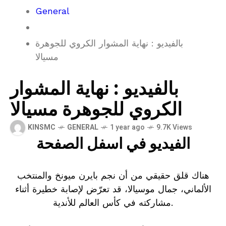
General
بالفيديو : نهاية المشوار الكروي للجوهرة
مسيالا
بالفيديو : نهاية المشوار
الكروي للجوهرة مسيالا
KINSMC
GENERAL
1 year ago
9.7K Views
الفيديو في اسفل الصفحة
هناك قلق حقيقي من أن نجم بايرن ميونخ والمنتخب
الألماني، جمال موسيالا، قد تعرّض لإصابة خطيرة أثناء
مشاركته في كأس العالم للأندية.