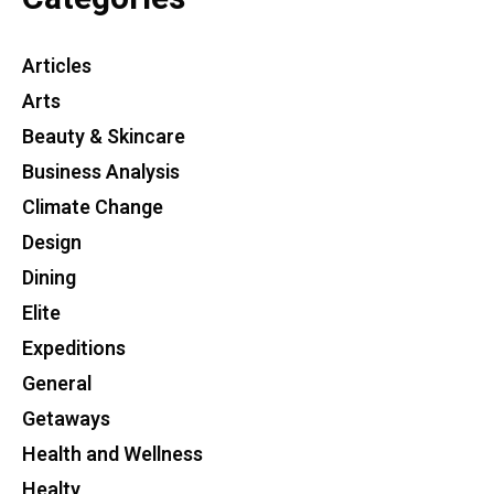
Articles
Arts
Beauty & Skincare
Business Analysis
Climate Change
Design
Dining
Elite
Expeditions
General
Getaways
Health and Wellness
Healty