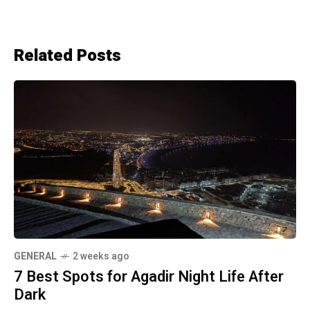
Related Posts
GENERAL
2 weeks ago
7 Best Spots for Agadir Night Life After
Dark