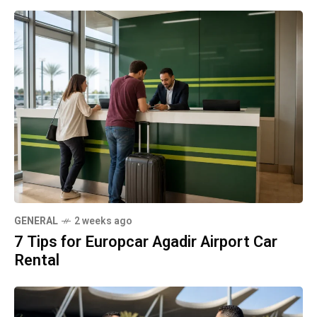
GENERAL
2 weeks ago
7 Tips for Europcar Agadir Airport Car
Rental