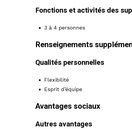
Fonctions et activités des su
3 à 4 personnes
Renseignements supplémen
Qualités personnelles
Flexibilité
Esprit d’équipe
Avantages sociaux
Autres avantages