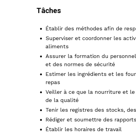
Tâches
Établir des méthodes afin de respe
Superviser et coordonner les activ
aliments
Assurer la formation du personnel
et des normes de sécurité
Estimer les ingrédients et les fou
repas
Veiller à ce que la nourriture et 
de la qualité
Tenir les registres des stocks, de
Rédiger et soumettre des rapport
Établir les horaires de travail