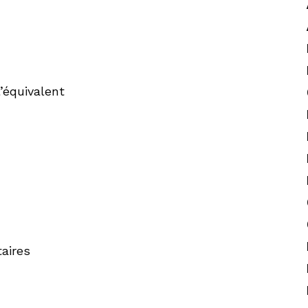
’équivalent
aires