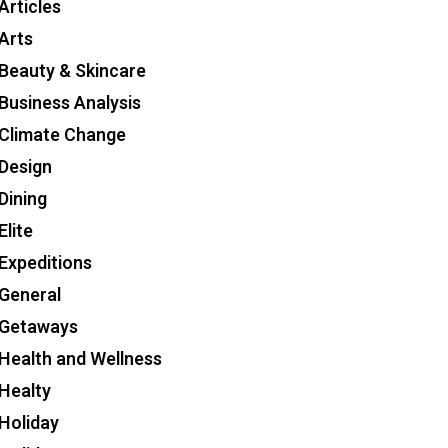
Articles
Arts
Beauty & Skincare
Business Analysis
Climate Change
Design
Dining
Elite
Expeditions
General
Getaways
Health and Wellness
Healty
Holiday