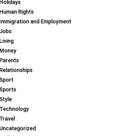
Holidays
Human Rights
Immigration and Employment
Jobs
Living
Money
Parents
Relationships
Sport
Sports
Style
Technology
Travel
Uncategorized