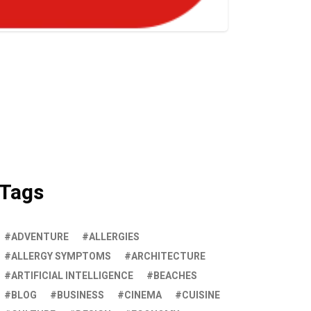
Tags
ADVENTURE
ALLERGIES
ALLERGY SYMPTOMS
ARCHITECTURE
ARTIFICIAL INTELLIGENCE
BEACHES
BLOG
BUSINESS
CINEMA
CUISINE