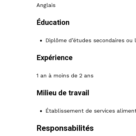
Anglais
Éducation
Diplôme d’études secondaires ou l
Expérience
1 an à moins de 2 ans
Milieu de travail
Établissement de services aliment
Responsabilités