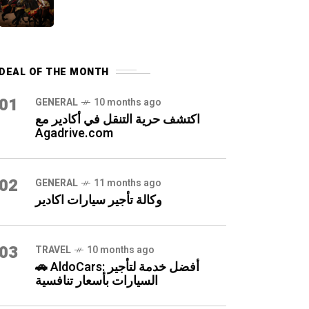
DEAL OF THE MONTH
01
GENERAL
10 months ago
اكتشف حرية التنقل في أكادير مع
Agadrive.com
02
GENERAL
11 months ago
وكالة تأجير سيارات اكادير
03
TRAVEL
10 months ago
🚗 AldoCars: أفضل خدمة لتأجير
السيارات بأسعار تنافسية