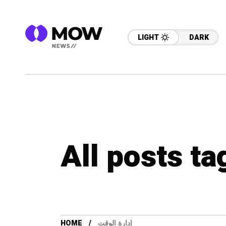
LIGHT
DARK
HOME
إدارة الوقت