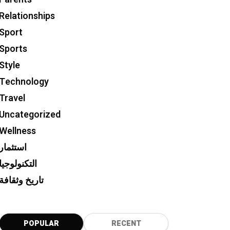
Relationships
Sport
Sports
Style
Technology
Travel
Uncategorized
Wellness
استثمار
التكنولوجيا
تاريخ وثقافة
POPULAR
RECENT