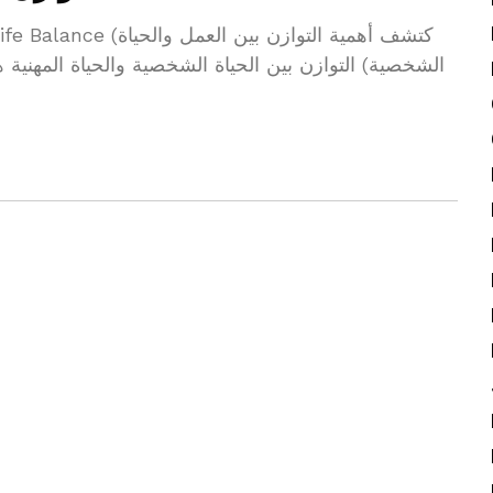
كتشف أهمية التوازن بين
الشخصية) التوازن بين الحياة الشخصية والحياة المهنية