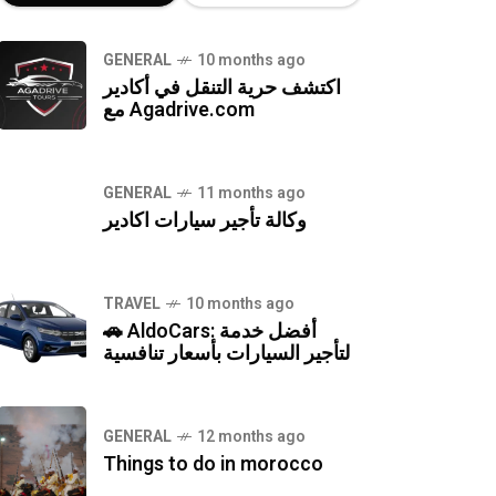
GENERAL
10 months ago
اكتشف حرية التنقل في أكادير
مع Agadrive.com
GENERAL
11 months ago
وكالة تأجير سيارات اكادير
TRAVEL
10 months ago
🚗 AldoCars: أفضل خدمة
لتأجير السيارات بأسعار تنافسية
GENERAL
12 months ago
Things to do in morocco