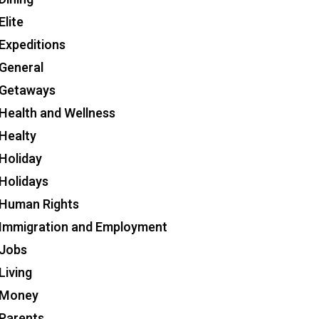
Elite
Expeditions
General
Getaways
Health and Wellness
Healty
Holiday
Holidays
Human Rights
Immigration and Employment
Jobs
Living
Money
Parents