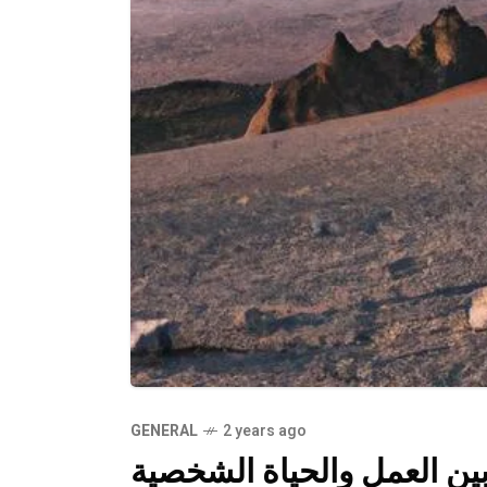
GENERAL
2 years ago
ين العمل والحياة الشخصية