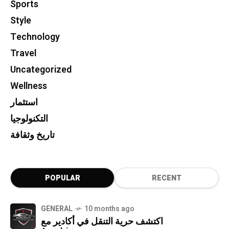
Sports
Style
Technology
Travel
Uncategorized
Wellness
استثمار
التكنولوجيا
تاريخ وثقافة
POPULAR
RECENT
GENERAL
10 months ago
اكتشف حرية التنقل في أكادير مع