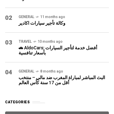
02
GENERAL
11 months ago
وكالة تأجير سيارات اكادير
03
TRAVEL
10 months ago
🚗 AldoCars: أفضل خدمة لتأجير السيارات
بأسعار تنافسية
04
GENERAL
8 months ago
البث المباشر لمباراة المغرب ضد مالي – منتخب
أقل من 17 سنة كأس العالم
CATEGORIES