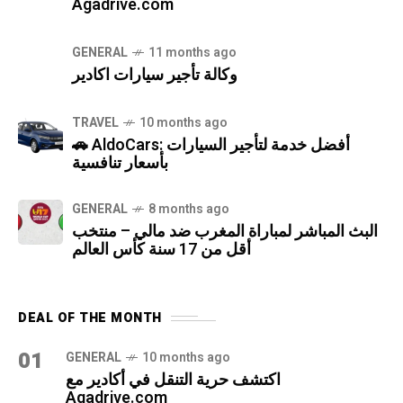
Agadrive.com
GENERAL
11 months ago
وكالة تأجير سيارات اكادير
TRAVEL
10 months ago
🚗 AldoCars: أفضل خدمة لتأجير السيارات
بأسعار تنافسية
GENERAL
8 months ago
البث المباشر لمباراة المغرب ضد مالي – منتخب
أقل من 17 سنة كأس العالم
DEAL OF THE MONTH
01
GENERAL
10 months ago
اكتشف حرية التنقل في أكادير مع
Agadrive.com