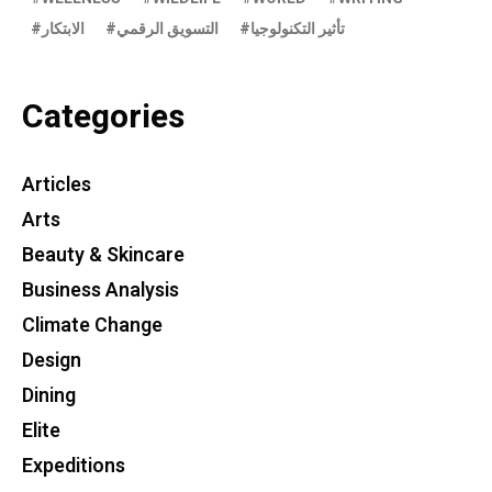
تأثير التكنولوجيا
التسويق الرقمي
الابتكار
Categories
Articles
Arts
Beauty & Skincare
Business Analysis
Climate Change
Design
Dining
Elite
Expeditions