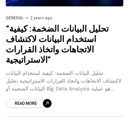
GENERAL
2 years ago
“تحليل البيانات الضخمة: كيفية
استخدام البيانات لاكتشاف
الاتجاهات واتخاذ القرارات
الاستراتيجية”
تحليل البيانات الضخمة: كيفية استخدام البيانات
لاكتشاف الاتجاهات واتخاذ القرارات الاستراتيجية تحليل
البيانات الضخمة أو Big Data Analysis‌ هو عملية
تحليل واستخدام البيانات الكبيرة والمعقدة ⁣التي تتراكم
READ MORE
بسرعة هائلة في