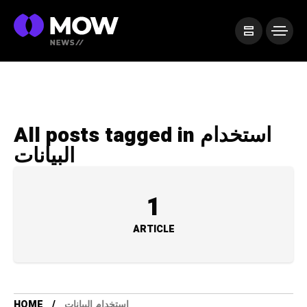
All posts tagged in استخدام
البيانات
1
ARTICLE
HOME
استخدام البيانات