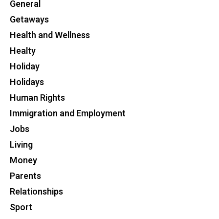
General
Getaways
Health and Wellness
Healty
Holiday
Holidays
Human Rights
Immigration and Employment
Jobs
Living
Money
Parents
Relationships
Sport