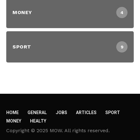
MONEY
4
SPORT
9
HOME
GENERAL
JOBS
ARTICLES
SPORT
MONEY
HEALTY
Copyright © 2025 MOW. All rights reserved.