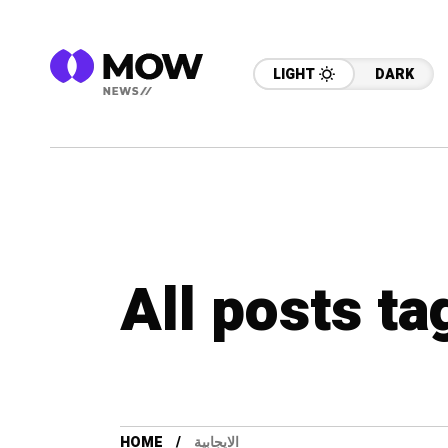
LIGHT
DARK
HOME
الايجابية