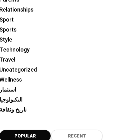
Relationships
Sport
Sports
Style
Technology
Travel
Uncategorized
Wellness
استثمار
التكنولوجيا
تاريخ وثقافة
POPULAR
RECENT