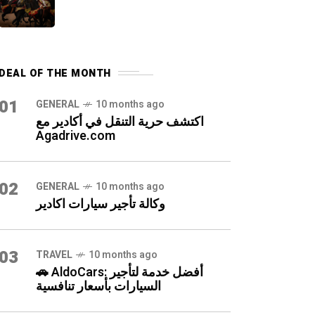
DEAL OF THE MONTH
01
GENERAL
10 months ago
اكتشف حرية التنقل في أكادير مع
Agadrive.com
02
GENERAL
10 months ago
وكالة تأجير سيارات اكادير
03
TRAVEL
10 months ago
🚗 AldoCars: أفضل خدمة لتأجير
السيارات بأسعار تنافسية