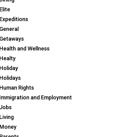
Elite
Expeditions
General
Getaways
Health and Wellness
Healty
Holiday
Holidays
Human Rights
Immigration and Employment
Jobs
Living
Money
Parents