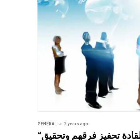
GENERAL
2 years ago
“فن القيادة الإيجابية: كيف يمكن للقادة تحفيز فرقهم وتحقيق