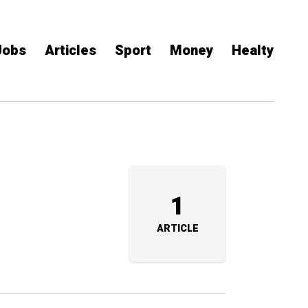
Jobs
Articles
Sport
Money
Healty
1
ARTICLE