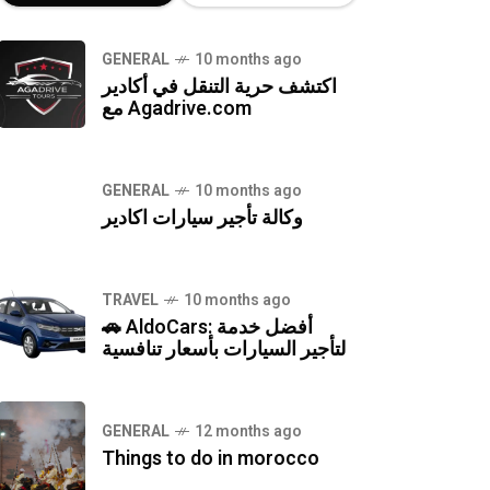
GENERAL
10 months ago
اكتشف حرية التنقل في أكادير
مع Agadrive.com
GENERAL
10 months ago
وكالة تأجير سيارات اكادير
TRAVEL
10 months ago
🚗 AldoCars: أفضل خدمة
لتأجير السيارات بأسعار تنافسية
GENERAL
12 months ago
Things to do in morocco