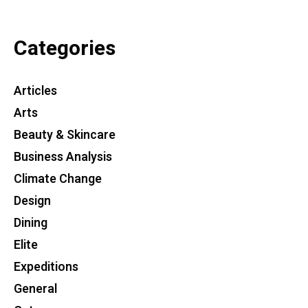
Categories
Articles
Arts
Beauty & Skincare
Business Analysis
Climate Change
Design
Dining
Elite
Expeditions
General