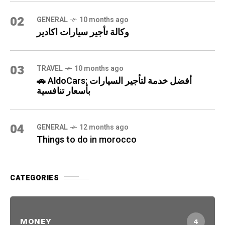
02
GENERAL
10 months ago
وكالة تأجير سيارات اكادير
03
TRAVEL
10 months ago
🚗 AldoCars: أفضل خدمة لتأجير السيارات
بأسعار تنافسية
04
GENERAL
12 months ago
Things to do in morocco
CATEGORIES
MONEY
4