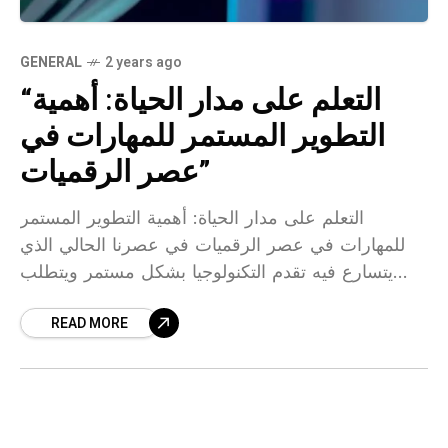
GENERAL
2 years ago
“التعلم على مدار الحياة: أهمية
التطوير المستمر للمهارات في
عصر الرقميات”
التعلم على مدار⁤ الحياة: أهمية التطوير المستمر
للمهارات في عصر الرقميات في عصرنا الحالي الذي
يتسارع فيه تقدم التكنولوجيا بشكل مستمر ويتطلب
الكثير من الجهد والمعرفة⁢ لمواكبة التحولات الرقمية،
READ MORE
أصبح