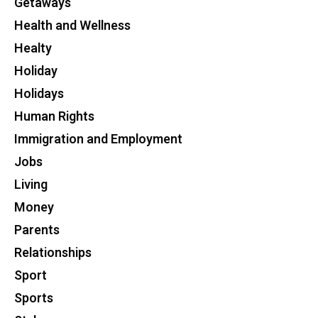
Getaways
Health and Wellness
Healty
Holiday
Holidays
Human Rights
Immigration and Employment
Jobs
Living
Money
Parents
Relationships
Sport
Sports