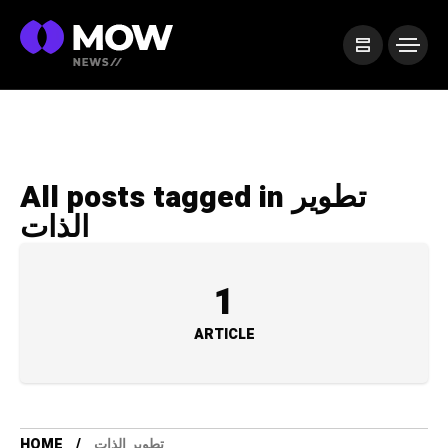
All posts tagged in تطوير
الذات
1
ARTICLE
HOME
تطوير الذات