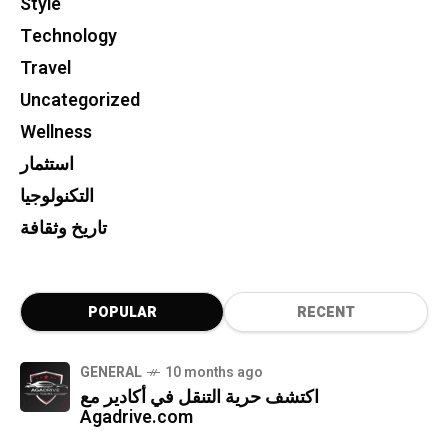
Style
Technology
Travel
Uncategorized
Wellness
استثمار
التكنولوجيا
تاريخ وثقافة
POPULAR
RECENT
GENERAL
10 months ago
اكتشف حرية التنقل في أكادير مع
Agadrive.com