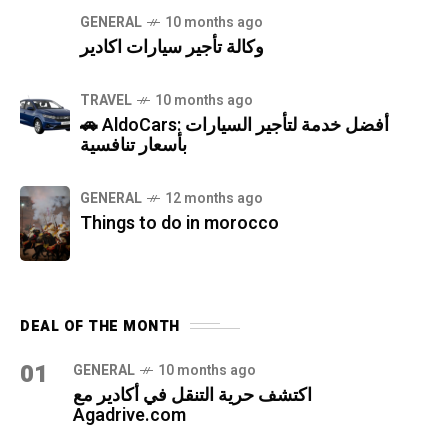
GENERAL
10 months ago
وكالة تأجير سيارات اكادير
TRAVEL
10 months ago
🚗 AldoCars: أفضل خدمة لتأجير السيارات
بأسعار تنافسية
GENERAL
12 months ago
Things to do in morocco
DEAL OF THE MONTH
01
GENERAL
10 months ago
اكتشف حرية التنقل في أكادير مع
Agadrive.com