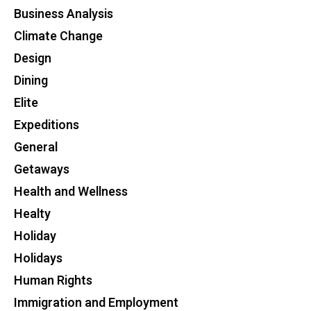
Business Analysis
Climate Change
Design
Dining
Elite
Expeditions
General
Getaways
Health and Wellness
Healty
Holiday
Holidays
Human Rights
Immigration and Employment