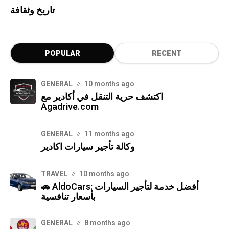
تاريخ وثقافة
POPULAR
RECENT
GENERAL
10 months ago
اكتشف حرية التنقل في أكادير مع
Agadrive.com
GENERAL
11 months ago
وكالة تأجير سيارات اكادير
TRAVEL
10 months ago
🚗 AldoCars: أفضل خدمة لتأجير السيارات
بأسعار تنافسية
GENERAL
8 months ago