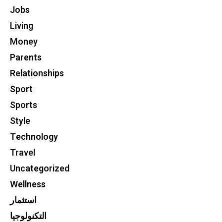
Jobs
Living
Money
Parents
Relationships
Sport
Sports
Style
Technology
Travel
Uncategorized
Wellness
استثمار
التكنولوجيا