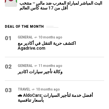
البث المباشر لمباراة المغرب ضد مالي – منتخب
أقل من 17 سنة كأس العالم
DEAL OF THE MONTH
01
GENERAL
10 months ago
اكتشف حرية التنقل في أكادير مع
Agadrive.com
02
GENERAL
11 months ago
وكالة تأجير سيارات اكادير
03
TRAVEL
10 months ago
🚗 AldoCars: أفضل خدمة لتأجير السيارات
بأسعار تنافسية