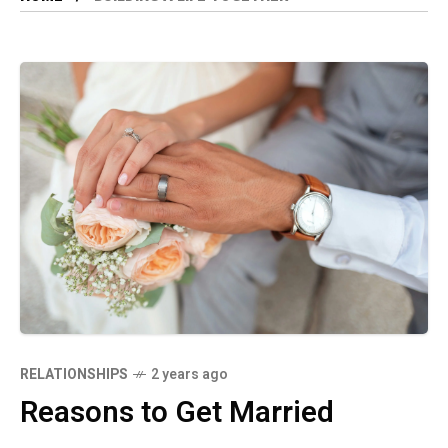
RELATIONSHIPS
2 years ago
Reasons to Get Married