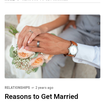
RELATIONSHIPS
2 years ago
Reasons to Get Married