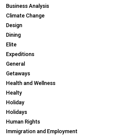
Business Analysis
Climate Change
Design
Dining
Elite
Expeditions
General
Getaways
Health and Wellness
Healty
Holiday
Holidays
Human Rights
Immigration and Employment