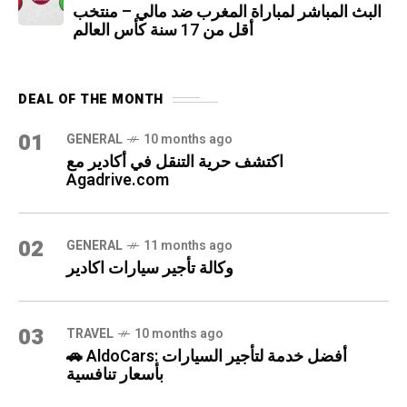
البث المباشر لمباراة المغرب ضد مالي – منتخب
أقل من 17 سنة كأس العالم
DEAL OF THE MONTH
01
GENERAL
10 months ago
اكتشف حرية التنقل في أكادير مع
Agadrive.com
02
GENERAL
11 months ago
وكالة تأجير سيارات اكادير
03
TRAVEL
10 months ago
🚗 AldoCars: أفضل خدمة لتأجير السيارات
بأسعار تنافسية