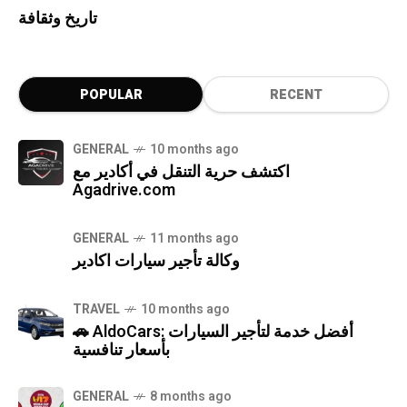
تاريخ وثقافة
POPULAR
RECENT
GENERAL
10 months ago
اكتشف حرية التنقل في أكادير مع
Agadrive.com
GENERAL
11 months ago
وكالة تأجير سيارات اكادير
TRAVEL
10 months ago
🚗 AldoCars: أفضل خدمة لتأجير السيارات
بأسعار تنافسية
GENERAL
8 months ago