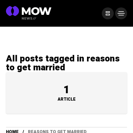
All posts tagged in reasons
to get married
1
ARTICLE
HOME
REASONS TO GET MARRIED