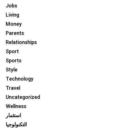
Jobs
Living
Money
Parents
Relationships
Sport
Sports
Style
Technology
Travel
Uncategorized
Wellness
استثمار
التكنولوجيا