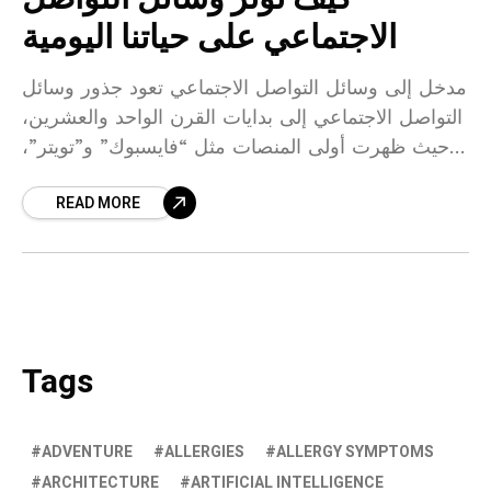
الاجتماعي على حياتنا اليومية
مدخل إلى وسائل التواصل الاجتماعي تعود جذور وسائل
التواصل الاجتماعي إلى بدايات القرن الواحد والعشرين،
حيث ظهرت أولى المنصات مثل “فايسبوك” و”تويتر”،
والتي غيرت الطريقة التي يتواصل بها الناس. كانت
READ MORE
Tags
ADVENTURE
ALLERGIES
ALLERGY SYMPTOMS
ARCHITECTURE
ARTIFICIAL INTELLIGENCE