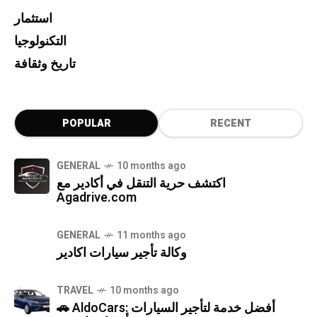
استثمار
التكنولوجيا
تاريخ وثقافة
POPULAR
RECENT
GENERAL
10 months ago
اكتشف حرية التنقل في أكادير مع
Agadrive.com
GENERAL
11 months ago
وكالة تأجير سيارات اكادير
TRAVEL
10 months ago
🚗 AldoCars: أفضل خدمة لتأجير السيارات