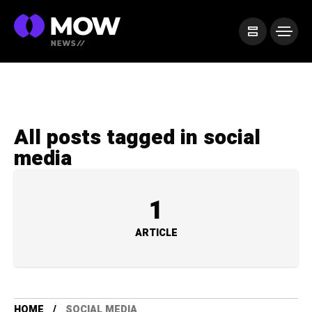
All posts tagged in social
media
1
ARTICLE
HOME
SOCIAL MEDIA