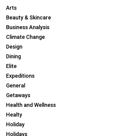
Arts
Beauty & Skincare
Business Analysis
Climate Change
Design
Dining
Elite
Expeditions
General
Getaways
Health and Wellness
Healty
Holiday
Holidays