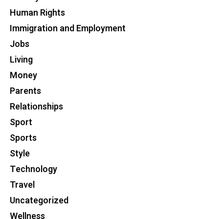
Human Rights
Immigration and Employment
Jobs
Living
Money
Parents
Relationships
Sport
Sports
Style
Technology
Travel
Uncategorized
Wellness