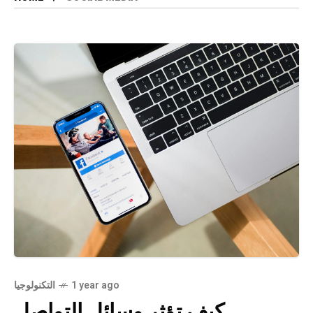
التكنولوجيا
1 year ago
كيف تؤثر وسائل التواصل