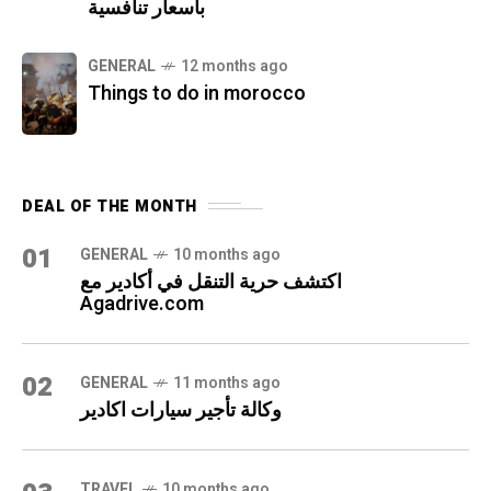
بأسعار تنافسية
GENERAL
12 months ago
Things to do in morocco
DEAL OF THE MONTH
01
GENERAL
10 months ago
اكتشف حرية التنقل في أكادير مع
Agadrive.com
02
GENERAL
11 months ago
وكالة تأجير سيارات اكادير
TRAVEL
10 months ago