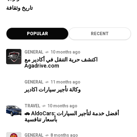
تاريخ وثقافة
POPULAR
RECENT
GENERAL
10 months ago
اكتشف حرية التنقل في أكادير مع
Agadrive.com
GENERAL
11 months ago
وكالة تأجير سيارات اكادير
TRAVEL
10 months ago
🚗 AldoCars: أفضل خدمة لتأجير السيارات
بأسعار تنافسية
GENERAL
8 months ago