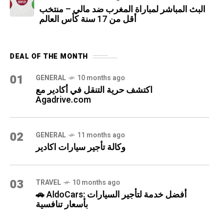
البث المباشر لمباراة المغرب ضد مالي – منتخب
أقل من 17 سنة كأس العالم
DEAL OF THE MONTH
01
GENERAL
10 months ago
اكتشف حرية التنقل في أكادير مع
Agadrive.com
02
GENERAL
11 months ago
وكالة تأجير سيارات اكادير
03
TRAVEL
10 months ago
🚗 AldoCars: أفضل خدمة لتأجير السيارات
بأسعار تنافسية