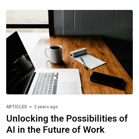
ARTICLES
2 years ago
Unlocking the Possibilities of
AI in the Future of Work