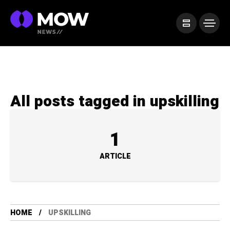
All posts tagged in upskilling
1
ARTICLE
HOME
UPSKILLING