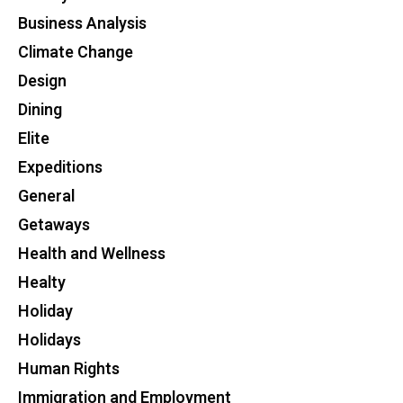
Business Analysis
Climate Change
Design
Dining
Elite
Expeditions
General
Getaways
Health and Wellness
Healty
Holiday
Holidays
Human Rights
Immigration and Employment