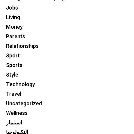
Jobs
Living
Money
Parents
Relationships
Sport
Sports
Style
Technology
Travel
Uncategorized
Wellness
استثمار
التكنولوجيا