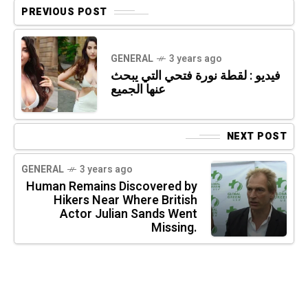
PREVIOUS POST
GENERAL
3 years ago
فيديو : لقطة نورة فتحي التي يبحث
عنها الجميع
NEXT POST
GENERAL
3 years ago
Human Remains Discovered by
Hikers Near Where British
Actor Julian Sands Went
Missing.