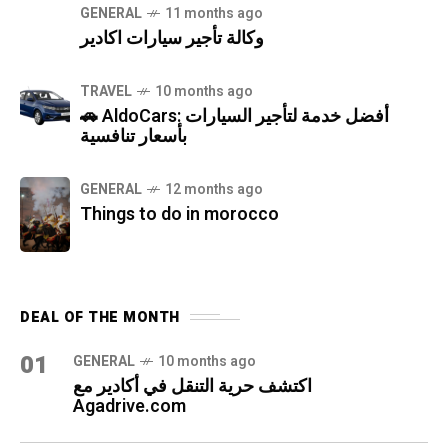
GENERAL
11 months ago
وكالة تأجير سيارات اكادير
TRAVEL
10 months ago
🚗 AldoCars: أفضل خدمة لتأجير السيارات
بأسعار تنافسية
GENERAL
12 months ago
Things to do in morocco
DEAL OF THE MONTH
01
GENERAL
10 months ago
اكتشف حرية التنقل في أكادير مع
Agadrive.com