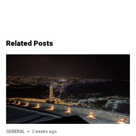
Related Posts
GENERAL
2 weeks ago