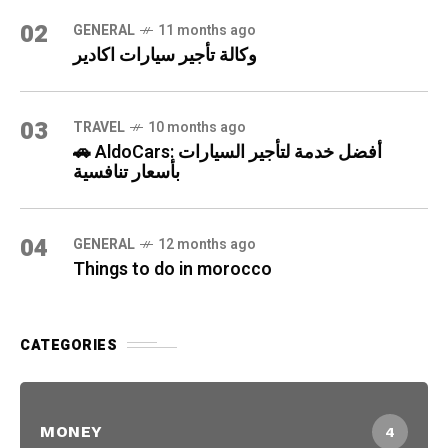
02
GENERAL
11 months ago
وكالة تأجير سيارات اكادير
03
TRAVEL
10 months ago
🚗 AldoCars: أفضل خدمة لتأجير السيارات
بأسعار تنافسية
04
GENERAL
12 months ago
Things to do in morocco
CATEGORIES
MONEY
4