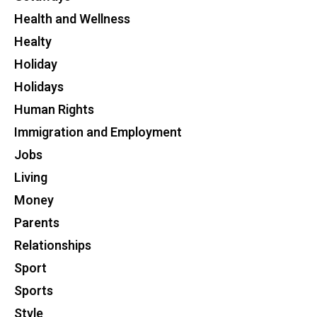
Health and Wellness
Healty
Holiday
Holidays
Human Rights
Immigration and Employment
Jobs
Living
Money
Parents
Relationships
Sport
Sports
Style