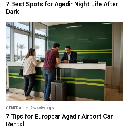
7 Best Spots for Agadir Night Life After
Dark
GENERAL
2 weeks ago
7 Tips for Europcar Agadir Airport Car
Rental