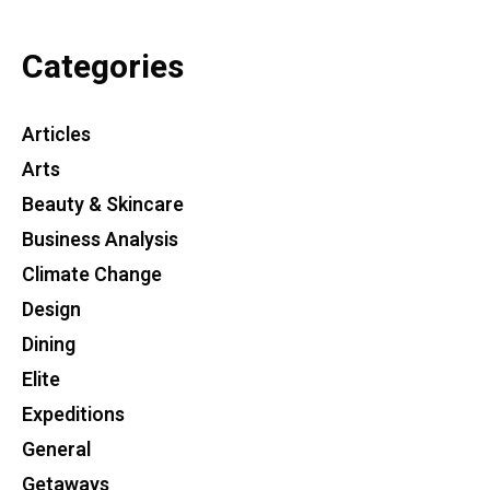
Categories
Articles
Arts
Beauty & Skincare
Business Analysis
Climate Change
Design
Dining
Elite
Expeditions
General
Getaways