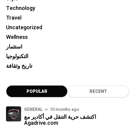
Technology
Travel
Uncategorized
Wellness
استثمار
التكنولوجيا
تاريخ وثقافة
POPULAR
RECENT
GENERAL
10 months ago
اكتشف حرية التنقل في أكادير مع
Agadrive.com