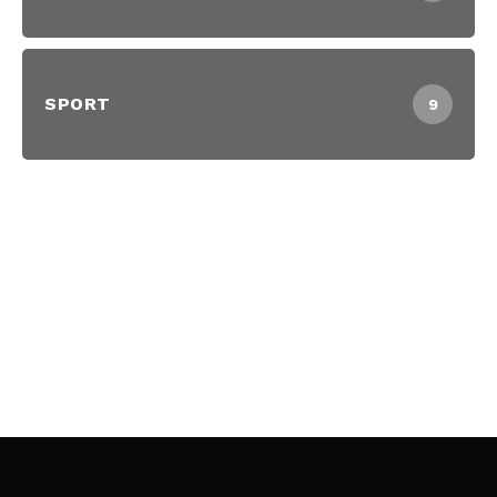
SPORT
9