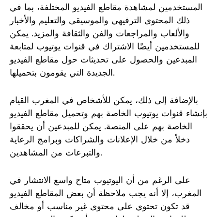
المستخدمين لمشاهدة مقاطع الفيديو المختلفة، بما في
ذلك المحتوى الترفيهي والموسيقى والتعليم والأخبار
والألعاب والمراجعات والفن والثقافة والمزيد. يمكن
للمستخدمين أيضًا الاشتراك في قنوات يوتيوب لمتابعة
المبدعين والحصول على تحديثات حول مقاطع الفيديو
الجديدة التي يقومون بتحميلها.
بالإضافة إلى ذلك، يمكن للأشخاص في المغرب القيام
بإنشاء قنوات يوتيوب الخاصة بهم وتحميل مقاطع الفيديو
الخاصة بهم على المنصة. يمكن للمبدعين أن يحققوا
دخلاً من خلال الإعلانات والشراكات وبرامج الرعاية
والتبرعات من المشاهدين.
على الرغم من أن اليوتيوب متاح واسع الانتشار في
المغرب، إلا أنه يجب ملاحظة أن بعض المقاطع الفيديو
قد تكون تحتوي على محتوى غير مناسب أو مخالف