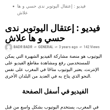
فيديو : إعتقال اليوتوبر ندى حسي و ها
علاش
فيديو : إعتقال اليوتوبر ندى
حسي و ها علاش
BADR BADR
GENERAL
3 years ago
142 Views
اليوتيوب هو منصة مشاركة الفيديو الشهيرة التي يمكن
للمستخدمين رفع ومشاهدة مقاطع الفيديو على
الإنترنت. يعتبر اليوتيوب متاحًا في المغرب على نفس
النحو الذي يتاح به في العديد من البلدان الأخرى.
الفيديو في أسفل الصفحة
في المغرب، يستخدم اليوتيوب بشكل واسع من قبل