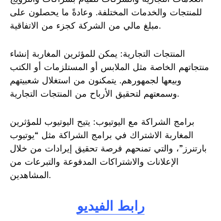
للمنتجات والخدمات المختلفة. وعادةً ما يحصلون على
مبلغ مالي من الشركة كجزء من الاتفاقية.
المنتجات التجارية: يمكن للمؤثرين المغاربة إنشاء
منتجاتهم الخاصة مثل الملابس أو المستلزمات أو الكتب
وبيعها لجمهورهم. يتمكنون من استغلال شعبيتهم
وسمعتهم لتحقيق الأرباح من المنتجات التجارية.
برامج الشراكة مع اليوتيوب: يتيح اليوتيوب للمؤثرين
المغاربة الاشتراك في برامج الشراكة مثل “يوتيوب
بارتنرز”، والتي تمنحهم فرصة تحقيق إيرادات من خلال
الإعلانات والاشتراكات المدفوعة والتبرعات من
المشاهدين.
رابط الفيديو