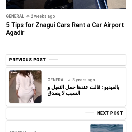
GENERAL
2 weeks ago
5 Tips for Znagui Cars Rent a Car Airport
Agadir
PREVIOUS POST
GENERAL
3 years ago
بالفيديو : قالت عندها حمل الثقيل و
السبب لا يصدق
NEXT POST