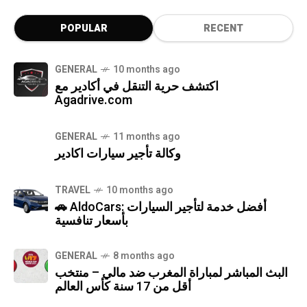
POPULAR
RECENT
GENERAL
10 months ago
اكتشف حرية التنقل في أكادير مع
Agadrive.com
GENERAL
11 months ago
وكالة تأجير سيارات اكادير
TRAVEL
10 months ago
🚗 AldoCars: أفضل خدمة لتأجير السيارات
بأسعار تنافسية
GENERAL
8 months ago
البث المباشر لمباراة المغرب ضد مالي – منتخب
أقل من 17 سنة كأس العالم