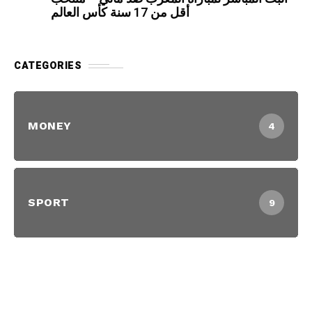
أقل من 17 سنة كأس العالم
CATEGORIES
MONEY
4
SPORT
9