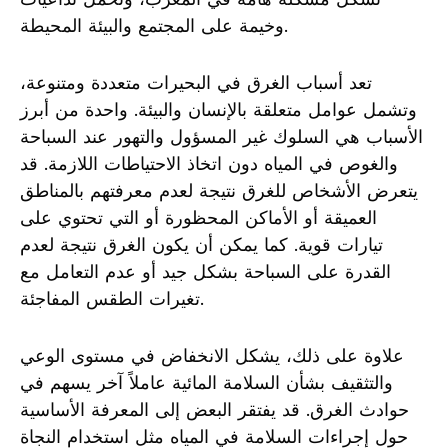
وخيمة على المجتمع والبيئة المحيطة.
تعد أسباب الغرق في البحيرات متعددة ومتنوعة،
وتشمل عوامل متعلقة بالإنسان والبيئة. واحدة من أبرز
الأسباب هي السلوك غير المسؤول والتهور عند السباحة
والغوص في المياه دون اتخاذ الاحتياطات اللازمة. قد
يتعرض الأشخاص للغرق نتيجة لعدم معرفتهم بالمناطق
العميقة أو الأماكن المحظورة أو التي تحتوي على
تيارات قوية. كما يمكن أن يكون الغرق نتيجة لعدم
القدرة على السباحة بشكل جيد أو عدم التعامل مع
تغيرات الطقس المفاجئة.
علاوة على ذلك، يشكل الانخفاض في مستوى الوعي
والتثقيف بشأن السلامة المائية عاملاً آخر يسهم في
حوادث الغرق. قد يفتقر البعض إلى المعرفة الأساسية
حول إجراءات السلامة في المياه مثل استخدام النجاة