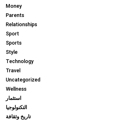
Money
Parents
Relationships
Sport
Sports
Style
Technology
Travel
Uncategorized
Wellness
استثمار
التكنولوجيا
تاريخ وثقافة