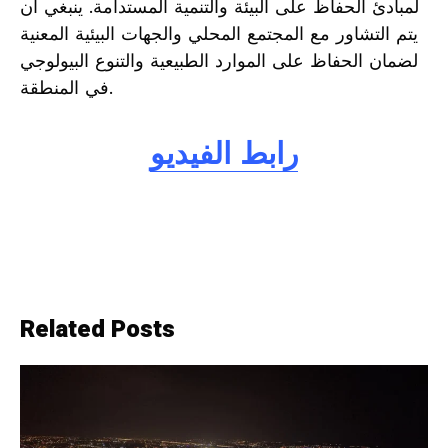
لمبادئ الحفاظ على البيئة والتنمية المستدامة. ينبغي أن
يتم التشاور مع المجتمع المحلي والجهات البيئية المعنية
لضمان الحفاظ على الموارد الطبيعية والتنوع البيولوجي
في المنطقة.
رابط الفيديو
Related Posts