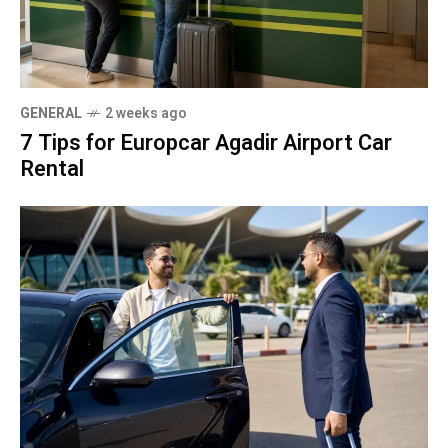
GENERAL
2 weeks ago
7 Tips for Europcar Agadir Airport Car
Rental