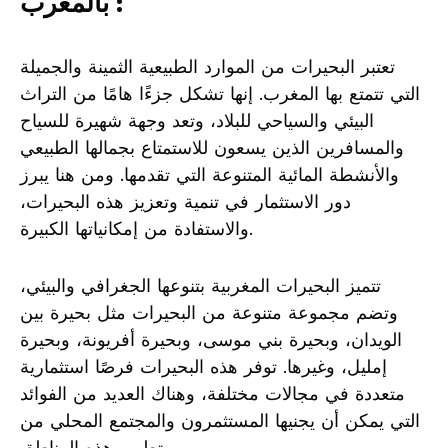
بالمغرب :
تعتبر البحيرات من الموارد الطبيعية الثمينة والجميلة
التي تتمتع بها المغرب. إنها تشكل جزءًا هامًا من التراث
البيئي والسياحي للبلاد، وتعد وجهة شهيرة للسياح
والمسافرين الذين يسعون للاستمتاع بجمالها الطبيعي
والأنشطة المائية المتنوعة التي تقدمها. ومن هنا يبرز
دور الاستثمار في تنمية وتعزيز هذه البحيرات،
والاستفادة من إمكانياتها الكبيرة.
تتميز البحيرات المغربية بتنوعها الجغرافي والبيئي،
وتضم مجموعة متنوعة من البحيرات مثل بحيرة بين
الويدان، وبحيرة بني موسى، وبحيرة أفريونة، وبحيرة
إمليل، وغيرها. توفر هذه البحيرات فرصًا استثمارية
متعددة في مجالات مختلفة، وهناك العديد من الفوائد
التي يمكن أن يجنيها المستثمرون والمجتمع المحلي من
تطوير هذه المناطق.