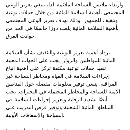
وارتداء ملابس السباحة الملائمة. لذا، ينبغي تعزيز الوعي
المجتمعي بأهمية السلامة المائية من خلال حملات توعية
وتثقيف للجمهور، وذلك بهدف تعزيز الوعي المجتمعي
بأهمية السلامة المائية يلعب دورًا حاسمًا في الحد من
حوادث الغرق.
تزداد أهمية تعزيز التوعية والتثقيف بشأن السلامة
المائية للمواطنين والزوار. يجب على الجهات المعنية
تنفيذ حملات توعية مكثفة تركز على أهمية اتباع
إجراءات السلامة في المياه ومخاطر السباحة غير
المراقبة. ينبغي توفير معلومات مفصلة حول المناطق
الآمنة للسباحة والمخاطر المحتملة في البحيرات. يجب
أيضًا تشديد الرقابة وتعزيز إجراءات السلامة في
المناطق المائية الشعبية وتوفير فرص التدريب على
السباحة والإسعافات الأولية.