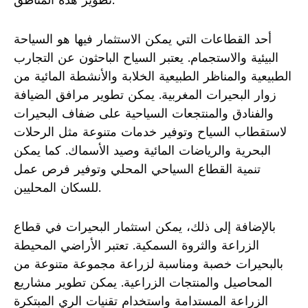
أحد القطاعات التي يمكن الاستثمار فيها هو السياحة
البيئية والاستجمام. يعتبر السياح الباحثون عن التجارب
الطبيعية والمناظر الطبيعية الخلابة والأنشطة المائية من
زوار البحيرات المغربية. يمكن تطوير مرافق الضيافة
والفنادق والمنتجعات السياحية على ضفاف البحيرات
لاستقطاب السياح وتوفير خدمات متنوعة مثل الرحلات
البحرية والرياضات المائية وصيد الأسماك. كما يمكن
تنمية القطاع السياحي المحلي وتوفير فرص عمل
للسكان المحليين.
بالإضافة إلى ذلك، يمكن استثمار البحيرات في قطاع
الزراعة والثروة السمكية. تعتبر الأراضي المحيطة
بالبحيرات خصبة ومناسبة لزراعة مجموعة متنوعة من
المحاصيل والمنتجات الزراعية. يمكن تطوير مشاريع
الزراعة المستدامة واستخدام تقنيات الري المبتكرة