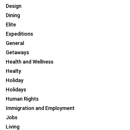
Design
Dining
Elite
Expeditions
General
Getaways
Health and Wellness
Healty
Holiday
Holidays
Human Rights
Immigration and Employment
Jobs
Living