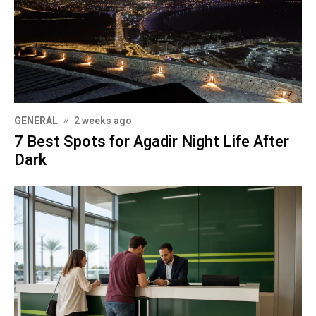
GENERAL
2 weeks ago
7 Best Spots for Agadir Night Life After
Dark