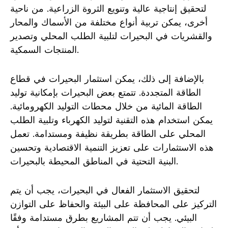
لتحقيق إنتاجية عالية وتنويع الثروة الزراعية. من ناحية
أخرى، يمكن تربية أنواع مختلفة من الأسماك والمحار
والقشريات في البحيرات لتلبية الطلب المحلي وتصدير
المنتجات السمكية.
بالإضافة إلى ذلك، يمكن استثمار البحيرات في قطاع
الطاقة المتجددة. تتمتع بعض البحيرات بإمكانية توليد
الطاقة المائية من خلال محطات التوليد الكهرومائية.
يمكن استخدام هذه التقنية لتوليد الكهرباء وتلبية الطلب
المحلي على الطاقة بطريقة نظيفة ومستدامة. تعمل
هذه الاستثمارات على تعزيز التنمية الاقتصادية وتحسين
البنية التحتية في المناطق المحيطة بالبحيرات.
لتحقيق الاستثمار الفعال في البحيرات، يجب أن يتم
التركيز على المحافظة على البيئة والحفاظ على التوازن
البيئي. يجب أن تتم المشاريع بطرق مستدامة وفقًا