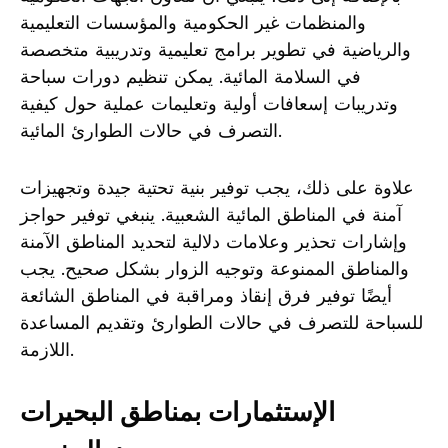
والمنظمات غير الحكومية والمؤسسات التعليمية
والرياضية في تطوير برامج تعليمية وتدريبية متخصصة
في السلامة المائية. يمكن تنظيم دورات سباحة
وتدريبات إسعافات أولية وتعليمات عملية حول كيفية
التصرف في حالات الطوارئ المائية.
علاوة على ذلك، يجب توفير بنية تحتية جيدة وتجهيزات
آمنة في المناطق المائية الشعبية. ينبغي توفير حواجز
وإشارات تحذير وعلامات دلالية لتحديد المناطق الآمنة
والمناطق الممنوعة وتوجيه الزوار بشكل صحيح. يجب
أيضًا توفير فرق إنقاذ ومراقبة في المناطق الشائعة
للسباحة للتصرف في حالات الطوارئ وتقديم المساعدة
اللازمة.
الإستثمارات بمناطق البحيرات