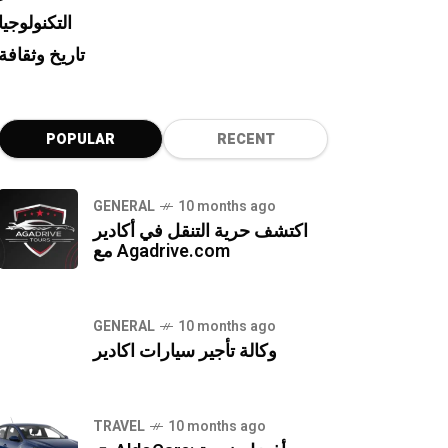
التكنولوجيا
تاريخ وثقافة
POPULAR
RECENT
GENERAL
10 months ago
اكتشف حرية التنقل في أكادير
مع Agadrive.com
GENERAL
10 months ago
وكالة تأجير سيارات اكادير
TRAVEL
10 months ago