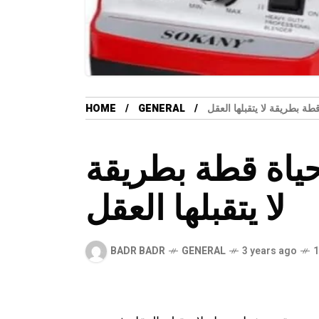
طة بطريقة لا يتقبلها العقل
GENERAL
HOME
حياة قطة بطريقة
لا يتقبلها العقل
BADR BADR
GENERAL
3 years ago
1