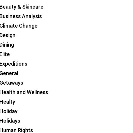
Beauty & Skincare
Business Analysis
Climate Change
Design
Dining
Elite
Expeditions
General
Getaways
Health and Wellness
Healty
Holiday
Holidays
Human Rights