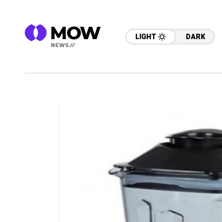
LIGHT
DARK