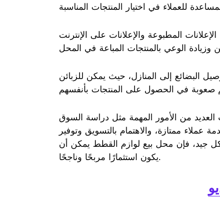
الإعلانات المطبوعة والإعلانات على الإنترنت
صيل البضائع إلى المنازل، حيث يمكن للزبائن
 العديد من الأمور المهمة مثل دراسة السوق
مة عملاء ممتازة، والاهتمام بالتسويق وتوفير
بشكل جيد، فإن محل بيع لوازم القطط يمكن أن
يكون استثمارًا مربحًا وناجحًا.
يو