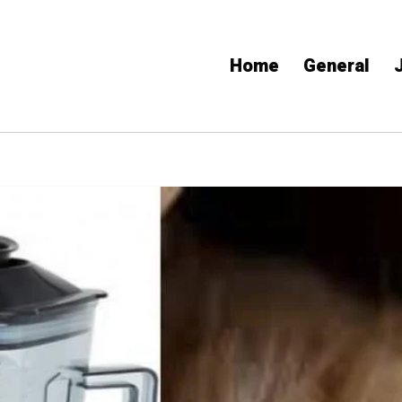
Home
General