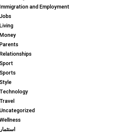
Immigration and Employment
Jobs
Living
Money
Parents
Relationships
Sport
Sports
Style
Technology
Travel
Uncategorized
Wellness
استثمار