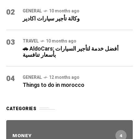
02
GENERAL
10 months ago
وكالة تأجير سيارات اكادير
03
TRAVEL
10 months ago
🚗 AldoCars: أفضل خدمة لتأجير السيارات
بأسعار تنافسية
04
GENERAL
12 months ago
Things to do in morocco
CATEGORIES
MONEY
4