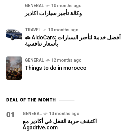
GENERAL
10 months ago
وكالة تأجير سيارات اكادير
TRAVEL
10 months ago
🚗 AldoCars: أفضل خدمة لتأجير السيارات
بأسعار تنافسية
GENERAL
12 months ago
Things to do in morocco
DEAL OF THE MONTH
01
GENERAL
10 months ago
اكتشف حرية التنقل في أكادير مع
Agadrive.com