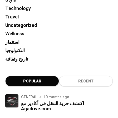
Style
Technology
Travel
Uncategorized
Wellness
استثمار
التكنولوجيا
تاريخ وثقافة
POPULAR
RECENT
GENERAL
10 months ago
اكتشف حرية التنقل في أكادير مع
Agadrive.com