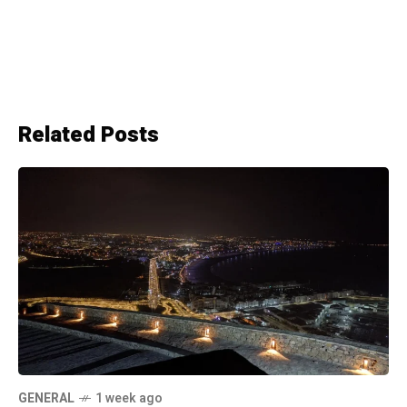
Related Posts
GENERAL
1 week ago