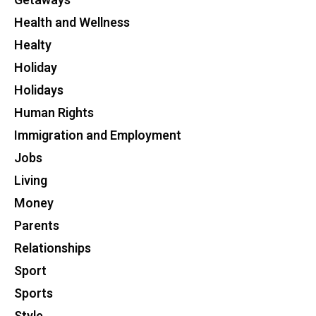
Getaways
Health and Wellness
Healty
Holiday
Holidays
Human Rights
Immigration and Employment
Jobs
Living
Money
Parents
Relationships
Sport
Sports