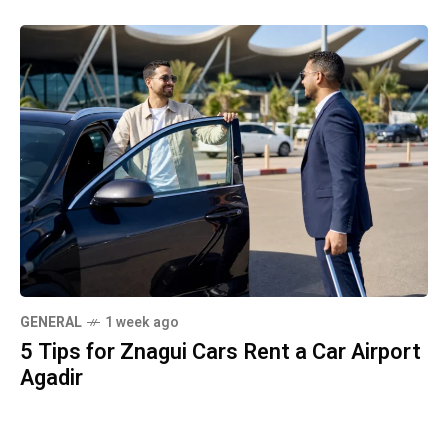
GENERAL
1 week ago
5 Tips for Znagui Cars Rent a Car Airport
Agadir