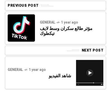
PREVIOUS POST
GENERAL
1 year ago
مؤثر طالع سكران وسط لايف
تيكطوك
NEXT POST
GENERAL
1 year ago
شاهد الفيديو