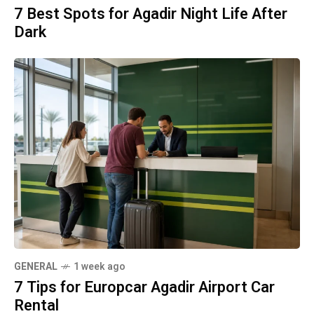
7 Best Spots for Agadir Night Life After
Dark
GENERAL
1 week ago
7 Tips for Europcar Agadir Airport Car
Rental