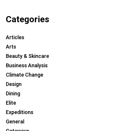
Categories
Articles
Arts
Beauty & Skincare
Business Analysis
Climate Change
Design
Dining
Elite
Expeditions
General