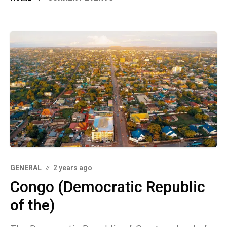
GENERAL
2 years ago
Congo (Democratic Republic
of the)