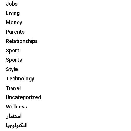
Jobs
Living
Money
Parents
Relationships
Sport
Sports
Style
Technology
Travel
Uncategorized
Wellness
استثمار
التكنولوجيا