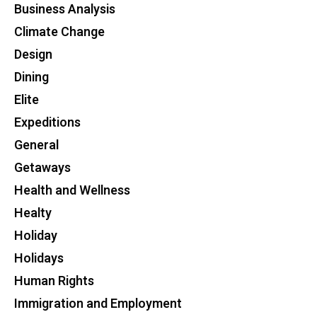
Business Analysis
Climate Change
Design
Dining
Elite
Expeditions
General
Getaways
Health and Wellness
Healty
Holiday
Holidays
Human Rights
Immigration and Employment