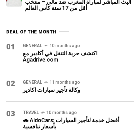
البث المباشر لمباراة المغرب ضد مالي – منتخب
أقل من 17 سنة كأس العالم
DEAL OF THE MONTH
01
GENERAL
10 months ago
اكتشف حرية التنقل في أكادير مع
Agadrive.com
02
GENERAL
11 months ago
وكالة تأجير سيارات اكادير
03
TRAVEL
10 months ago
🚗 AldoCars: أفضل خدمة لتأجير السيارات
بأسعار تنافسية