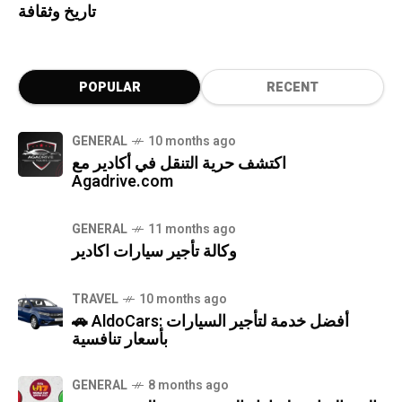
تاريخ وثقافة
POPULAR
RECENT
GENERAL
10 months ago
اكتشف حرية التنقل في أكادير مع
Agadrive.com
GENERAL
11 months ago
وكالة تأجير سيارات اكادير
TRAVEL
10 months ago
🚗 AldoCars: أفضل خدمة لتأجير السيارات
بأسعار تنافسية
GENERAL
8 months ago