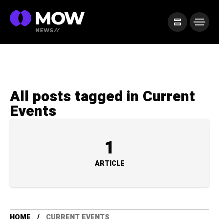
All posts tagged in Current
Events
1
ARTICLE
HOME
CURRENT EVENTS